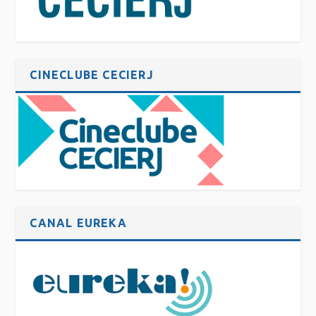
CINECLUBE CECIERJ
CANAL EUREKA