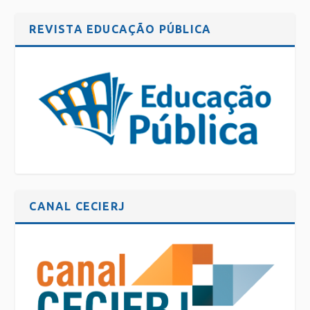
REVISTA EDUCAÇÃO PÚBLICA
CANAL CECIERJ