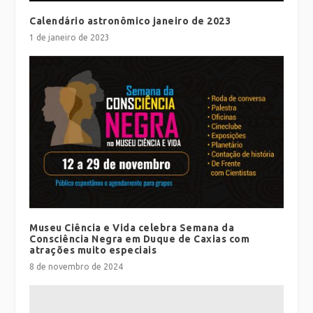
Calendário astronômico janeiro de 2023
1 de janeiro de 2023
Museu Ciência e Vida celebra Semana da
Consciência Negra em Duque de Caxias com
atrações muito especiais
8 de novembro de 2024