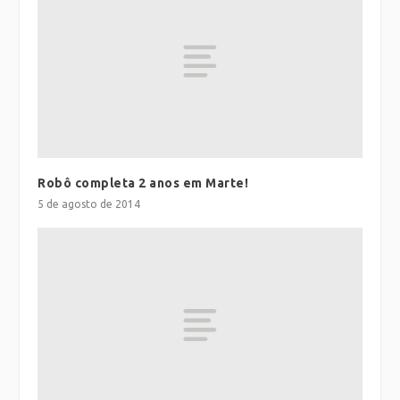
Robô completa 2 anos em Marte!
5 de agosto de 2014