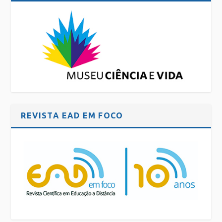
REVISTA EAD EM FOCO