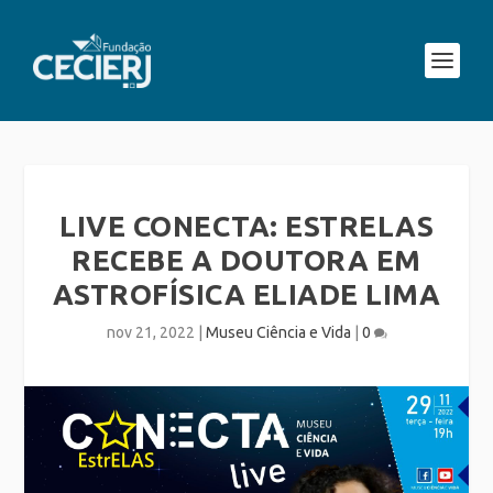
LIVE CONECTA: ESTRELAS
RECEBE A DOUTORA EM
ASTROFÍSICA ELIADE LIMA
nov 21, 2022
|
Museu Ciência e Vida
|
0