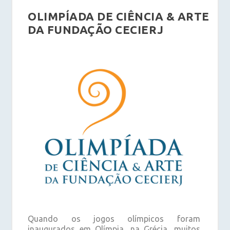
OLIMPÍADA DE CIÊNCIA & ARTE
DA FUNDAÇÃO CECIERJ
Quando os jogos olímpicos foram
inaugurados em Olímpia, na Grécia, muitos