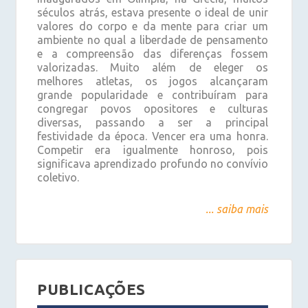
séculos atrás, estava presente o ideal de unir
valores do corpo e da mente para criar um
ambiente no qual a liberdade de pensamento
e a compreensão das diferenças fossem
valorizadas. Muito além de eleger os
melhores atletas, os jogos alcançaram
grande popularidade e contribuíram para
congregar povos opositores e culturas
diversas, passando a ser a principal
festividade da época. Vencer era uma honra.
Competir era igualmente honroso, pois
significava aprendizado profundo no convívio
coletivo.
... saiba mais
PUBLICAÇÕES