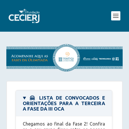
🤗
LISTA DE CONVOCADOS E
ORIENTAÇÕES PARA A TERCEIRA
A FASE DA III OCA
Chegamos ao final da Fase 2! Confira