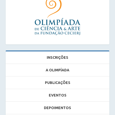
INSCRIÇÕES
A OLIMPÍADA
PUBLICAÇÕES
EVENTOS
DEPOIMENTOS