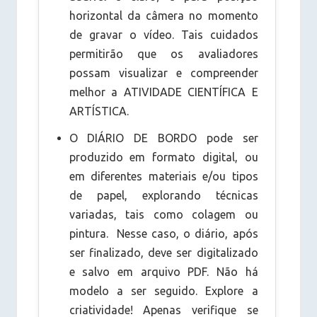
horizontal da câmera no momento
de gravar o vídeo. Tais cuidados
permitirão que os avaliadores
possam visualizar e compreender
melhor a ATIVIDADE CIENTÍFICA E
ARTÍSTICA.
O DIÁRIO DE BORDO pode ser
produzido em formato digital, ou
em diferentes materiais e/ou tipos
de papel, explorando técnicas
variadas, tais como colagem ou
pintura. Nesse caso, o diário, após
ser finalizado, deve ser digitalizado
e salvo em arquivo PDF. Não há
modelo a ser seguido. Explore a
criatividade! Apenas verifique se