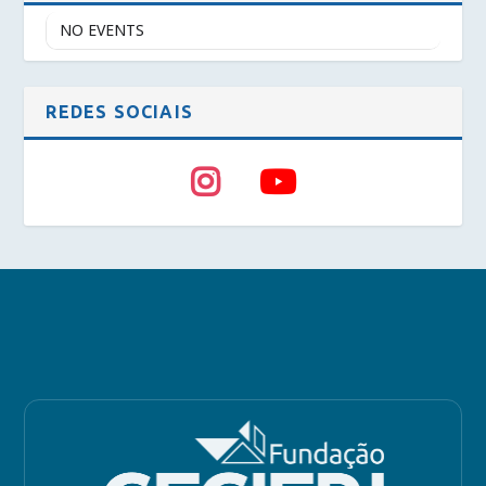
NO EVENTS
REDES SOCIAIS