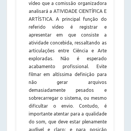
vídeo que a comissão organizadora
analisará a ATIVIDADE CIENTÍFICA E
ARTÍSTICA. A principal função do
referido vídeo é registrar e
apresentar em que consiste a
atividade concebida, ressaltando as
articulações entre Ciência e Arte
exploradas. Não é esperado
acabamento profissional. Evite
filmar em altíssima definição para
não gerar arquivos
demasiadamente pesados e
sobrecarregar o sistema, ou mesmo
dificultar o envio. Contudo, é
importante atentar para a qualidade
do som, que deve estar plenamente
audível e claro; e para posição