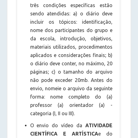
três condições específicas estão
sendo atendidas: a) o diário deve
incluir os tópicos: identificação,
nome dos participantes do grupo e
da escola, introdução, objetivos,
materiais utilizados, procedimentos
aplicados e considerações finais; b)
o diário deve conter, no máximo, 20
páginas; c) o tamanho do arquivo
não pode exceder 20mb. Antes do
envio, nomeie o arquivo da seguinte
forma: nome completo do (a)
professor (a) orientador (a) -
categoria (I, II ou III).
O envio do vídeo da
ATIVIDADE
CIENTÍFICA E ARTÍSTICA
e do