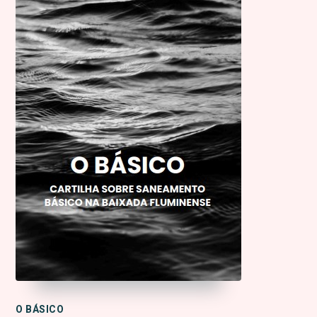
O BÁSICO