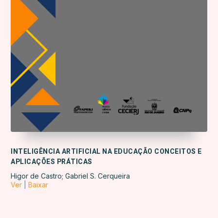
INTELIGÊNCIA ARTIFICIAL NA EDUCAÇÃO CONCEITOS E
APLICAÇÕES PRÁTICAS
Higor de Castro; Gabriel S. Cerqueira
Ver
|
Baixar