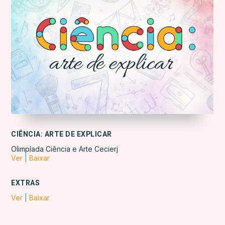
CIÊNCIA: ARTE DE EXPLICAR
Olimpíada Ciência e Arte Cecierj
Ver
|
Baixar
EXTRAS
Ver
|
Baixar