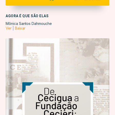
AGORA É QUE SÃO ELAS
Mônica Santos Dahmouche
Ver
|
Baixar