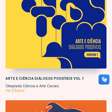
ARTE E CIÊNCIA DIÁLOGOS POSSÍVEIS VOL.1
Olimpíada Ciência e Arte Cecierj
Ver
|
Baixar