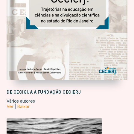
DE CECIGUA A FUNDAÇÃO CECIERJ
Vários autores
Ver
|
Baixar