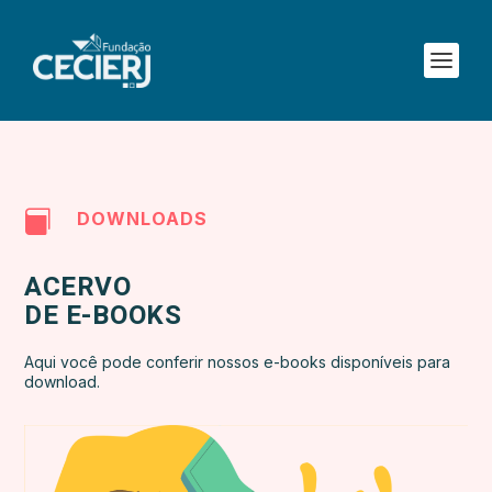

DOWNLOADS
ACERVO
DE E-BOOKS
Aqui você pode conferir nossos e-books disponíveis para
download.