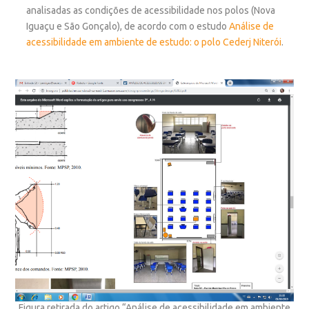
analisadas as condições de acessibilidade nos polos (Nova
Iguaçu e São Gonçalo), de acordo com o estudo
Análise de
acessibilidade em ambiente de estudo: o polo Cederj Niterói
.
Figura retirada do artigo “Análise de acessibilidade em ambiente