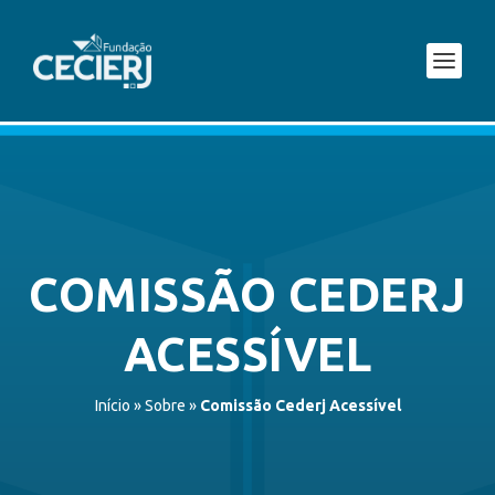
COMISSÃO CEDERJ
ACESSÍVEL
Início
»
Sobre
»
Comissão Cederj Acessível