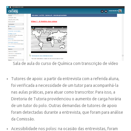
Sala de aula do curso de Química com transcrição de vídeo
Tutores de apoio
: a partir da entrevista com a referida aluna,
foi verificada a necessidade de um tutor para acompanhá-la
nas aulas práticas, para atuar como transcritor. Para isso, a
Diretoria de Tutoria providenciou o aumento de carga horária
de um tutor do polo. Outras demandas de tutores de apoio
foram detectadas durante a entrevista, que foram para análise
da Comissão.
Acessibilidade nos polos
:
na ocasião das entrevistas, foram