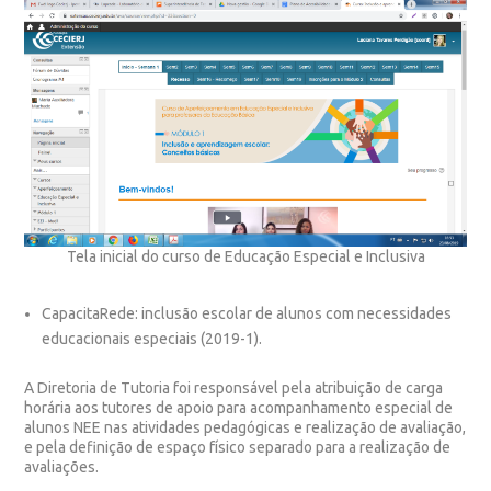
Tela inicial do curso de Educação Especial e Inclusiva
CapacitaRede
: inclusão escolar de alunos com necessidades
educacionais especiais (2019-1).
A
Diretoria de Tutoria
foi responsável pela atribuição de carga
horária aos tutores de apoio para acompanhamento especial de
alunos NEE nas atividades pedagógicas e realização de avaliação,
e pela definição de espaço físico separado para a realização de
avaliações.