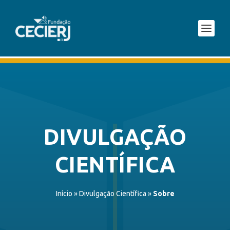
DIVULGAÇÃO
CIENTÍFICA
Início
»
Divulgação Científica
»
Sobre