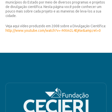
municípios do Estado por meio de diversos programas e projetos
de divulgação científica. Nesta página você pode conhecer um
pouco mais sobre cada projeto e as maneiras de leva-los a sua
cidade.
Veja aqui vídeo produzido em 2008 sobre a Divulgação Científica:
http://www.youtube.com/watch?v=-MXm2L4EjKw&amp;rel=0