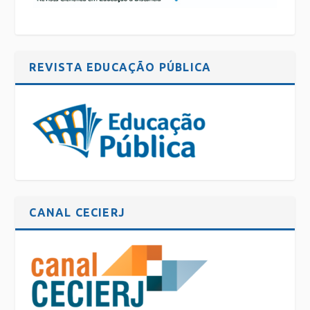
REVISTA EDUCAÇÃO PÚBLICA
CANAL CECIERJ