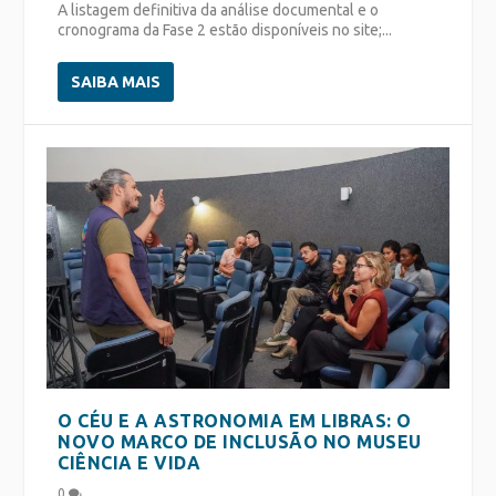
A listagem definitiva da análise documental e o
cronograma da Fase 2 estão disponíveis no site;...
SAIBA MAIS
O CÉU E A ASTRONOMIA EM LIBRAS: O
NOVO MARCO DE INCLUSÃO NO MUSEU
CIÊNCIA E VIDA
0