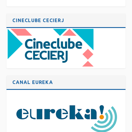
CINECLUBE CECIERJ
CANAL EUREKA