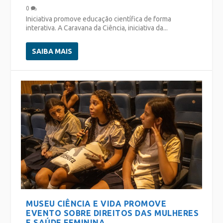
0
Iniciativa promove educação científica de forma
interativa. A Caravana da Ciência, iniciativa da...
SAIBA MAIS
MUSEU CIÊNCIA E VIDA PROMOVE
EVENTO SOBRE DIREITOS DAS MULHERES
E SAÚDE FEMININA