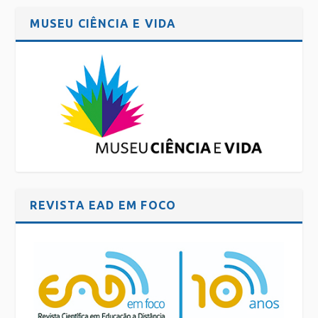
MUSEU CIÊNCIA E VIDA
REVISTA EAD EM FOCO