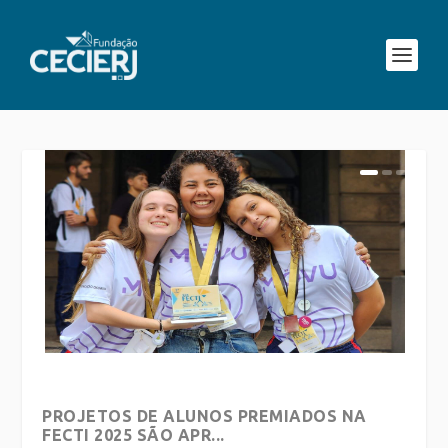
PROJETOS DE ALUNOS PREMIADOS NA
FECTI 2025 SÃO APR...