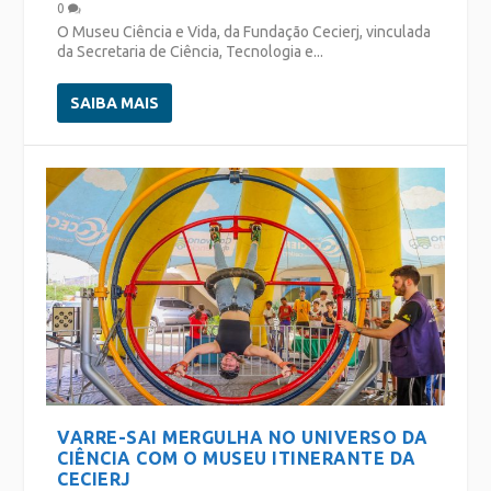
0
O Museu Ciência e Vida, da Fundação Cecierj, vinculada
da Secretaria de Ciência, Tecnologia e...
SAIBA MAIS
VARRE-SAI MERGULHA NO UNIVERSO DA
CIÊNCIA COM O MUSEU ITINERANTE DA
CECIERJ