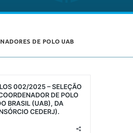
NADORES DE POLO UAB