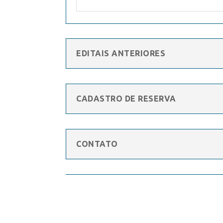
EDITAIS ANTERIORES
CADASTRO DE RESERVA
CONTATO