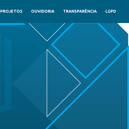
PROJETOS
OUVIDORIA
TRANSPARÊNCIA
LGPD