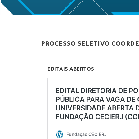
PROCESSO SELETIVO COORDE
EDITAIS ABERTOS