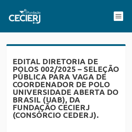
EDITAL DIRETORIA DE
POLOS 002/2025 – SELEÇÃO
PÚBLICA PARA VAGA DE
COORDENADOR DE POLO
UNIVERSIDADE ABERTA DO
BRASIL (UAB), DA
FUNDAÇÃO CECIERJ
(CONSÓRCIO CEDERJ).