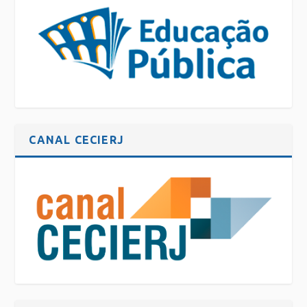
CANAL CECIERJ