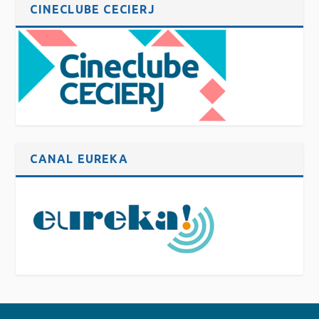
CINECLUBE CECIERJ
CANAL EUREKA