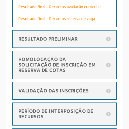
Resultado final – Recursos avaliação curricular
Resultado final – Recursos reserva de vaga
RESULTADO PRELIMINAR
HOMOLOGAÇÃO DA
SOLICITAÇÃO DE INSCRIÇÃO EM
RESERVA DE COTAS
VALIDAÇÃO DAS INSCRIÇÕES
PERÍODO DE INTERPOSIÇÃO DE
RECURSOS