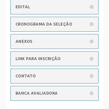
EDITAL
CRONOGRAMA DA SELEÇÃO
ANEXOS
LINK PARA INSCRIÇÃO
CONTATO
BANCA AVALIADORA