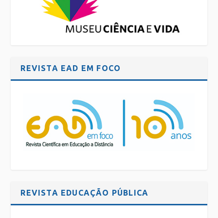
REVISTA EAD EM FOCO
REVISTA EDUCAÇÃO PÚBLICA