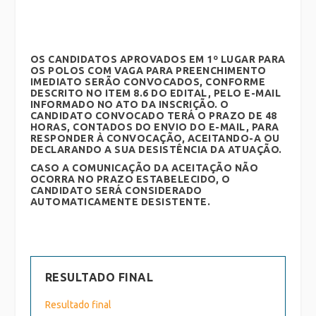
OS CANDIDATOS APROVADOS EM 1º LUGAR PARA
OS POLOS COM VAGA PARA PREENCHIMENTO
IMEDIATO SERÃO CONVOCADOS, CONFORME
DESCRITO NO ITEM 8.6 DO EDITAL,
PELO E-MAIL
INFORMADO NO ATO DA INSCRIÇÃO
.
O
CANDIDATO CONVOCADO TERÁ O PRAZO DE 48
HORAS, CONTADOS DO ENVIO DO E-MAIL, PARA
RESPONDER À CONVOCAÇÃO, ACEITANDO-A OU
DECLARANDO A SUA DESISTÊNCIA DA ATUAÇÃO.
CASO A COMUNICAÇÃO DA ACEITAÇÃO NÃO
OCORRA NO PRAZO ESTABELECIDO, O
CANDIDATO SERÁ CONSIDERADO
AUTOMATICAMENTE DESISTENTE.
RESULTADO FINAL
Resultado final