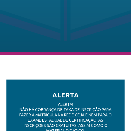
ALERTA
ALERTA!
NÃO HÁ COBRANÇA DE TAXA DE INSCRIÇÃO PARA
FAZER A MATRÍCULA NA REDE CEJA E NEM PARA O
EXAME ESTADUAL DE CERTIFICAÇÃO. AS
INSCRIÇÕES SÃO GRATUITAS, ASSIM COMO O
MATERIAL DIDÁTICO.