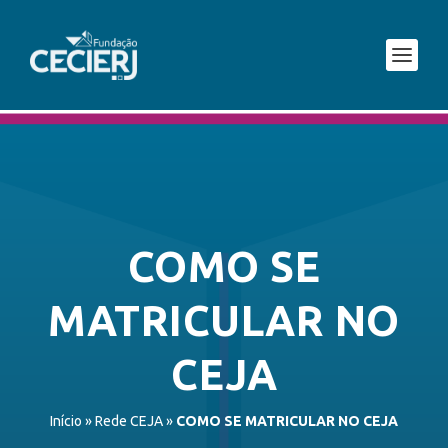
COMO SE
MATRICULAR NO
CEJA
Início
»
Rede CEJA
»
COMO SE MATRICULAR NO CEJA