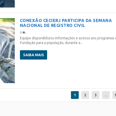
CONEXÃO CECIERJ PARTICIPA DA SEMANA
NACIONAL DE REGISTRO CIVIL
0
Equipe disponibilizou informações e acesso aos programas 
Fundação para a população, durante a...
SAIBA MAIS
1
2
3
...