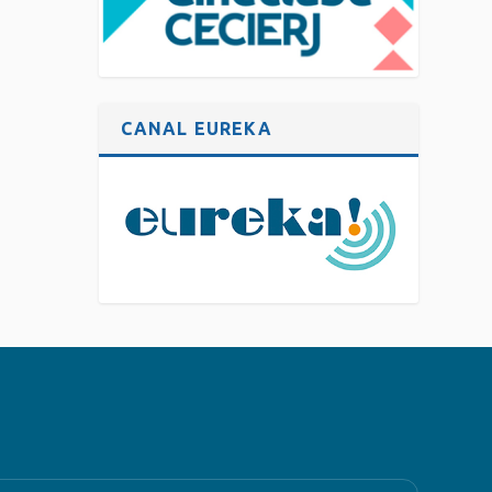
CANAL EUREKA