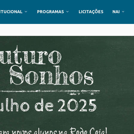
ITUCIONAL
PROGRAMAS
LICITAÇÕES
NAI