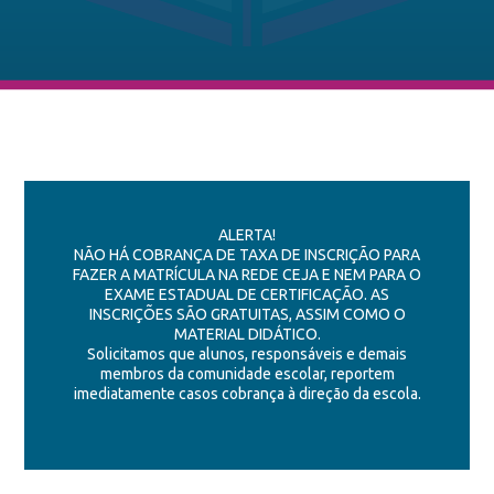
ALERTA!
NÃO HÁ COBRANÇA DE TAXA DE INSCRIÇÃO PARA
FAZER A MATRÍCULA NA REDE CEJA E NEM PARA O
EXAME ESTADUAL DE CERTIFICAÇÃO. AS
INSCRIÇÕES SÃO GRATUITAS, ASSIM COMO O
MATERIAL DIDÁTICO.
Solicitamos que alunos, responsáveis e demais
membros da comunidade escolar, reportem
imediatamente casos cobrança à direção da escola.