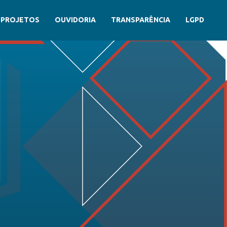
PROJETOS
OUVIDORIA
TRANSPARÊNCIA
LGPD