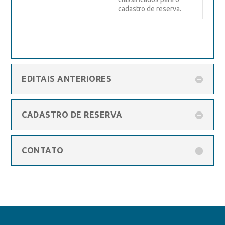
cadastro de reserva.
EDITAIS ANTERIORES
CADASTRO DE RESERVA
CONTATO