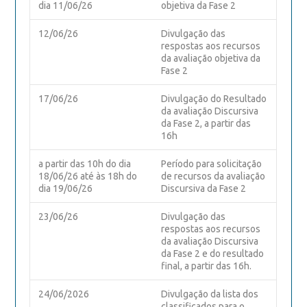
dia 11/06/26
objetiva da Fase 2
12/06/26
Divulgação das
respostas aos recursos
da avaliação objetiva da
Fase 2
17/06/26
Divulgação do Resultado
da avaliação Discursiva
da Fase 2, a partir das
16h
a partir das 10h do dia
Período para solicitação
18/06/26 até às 18h do
de recursos da avaliação
dia 19/06/26
Discursiva da Fase 2
23/06/26
Divulgação das
respostas aos recursos
da avaliação Discursiva
da Fase 2 e do resultado
final, a partir das 16h.
24/06/2026
Divulgação da lista dos
classificados para o