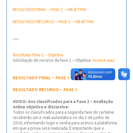
RESULTADO FINAL – FASE 2 – OBJETIVA
RESULTADO RECURSO – FASE 2 – OBJETIVA
—–
Resultado Fase 2 – Objetiva
Solicitação de recurso da Fase 2 – Objetiva:
Acesse aqui
RESULTADO FINAL – FASE 1
RESULTADO RECURSO – FASE 1
AVISO: Aos classificados para a Fase 2 – Avaliação
online objetiva e discursiva:
Todos os classificados para a segunda fase do certame
receberão um e-mail automático no dia 3 de junho de
2026, informando login e senha para acesso à plataforma
em que a prova será realizada. É importante que o