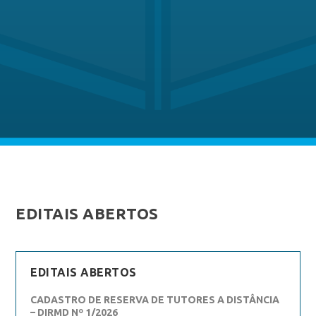
EDITAIS ABERTOS
EDITAIS ABERTOS
CADASTRO DE RESERVA DE TUTORES A DISTÂNCIA
– DIRMD Nº 1/2026