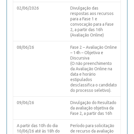
02/06/2026
Divulgação das
respostas aos recursos
para a Fase 1 e
convocação para a Fase
2, a partir das 16h
(Avaliação Online)
08/06/26
Fase 2 – Avaliação Online
– 14h – Objetiva e
Discursiva
(O não preenchimento
da Avaliação Online na
data e horário
estipulados
desclassifica o candidato
do processo seletivo).
09/06/26
Divulgação do Resultado
da avaliação objetiva da
Fase 2, a partir das 16h
A partir das 10h do dia
Período para solicitação
10/06/26 até às 18h do
de recurso da avaliação