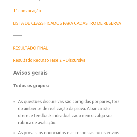
1ª convocação
LISTA DE CLASSIFICADOS PARA CADASTRO DE RESERVA
——
RESULTADO FINAL
Resultado Recurso Fase 2 – Discursiva
Avisos gerais
Todos os grupos:
As questões discursivas são corrigidas por pares, fora
do ambiente de realização da prova. A banca não
oferece feedback individualizado nem divulga sua
rubrica de avaliação.
As provas, os enunciados e as respostas ou os envios