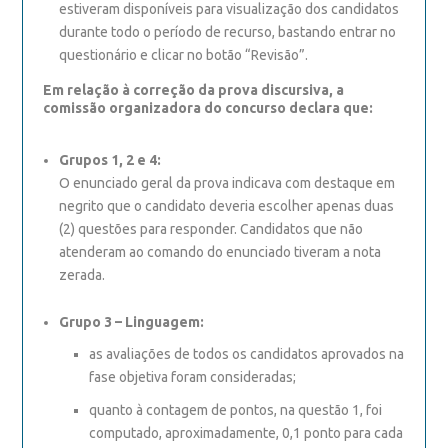
estiveram disponíveis para visualização dos candidatos
durante todo o período de recurso, bastando entrar no
questionário e clicar no botão “Revisão”.
Em relação à correção da prova discursiva, a
comissão organizadora do concurso declara que:
Grupos 1, 2 e 4:
O enunciado geral da prova indicava com destaque em
negrito que o candidato deveria escolher apenas duas
(2) questões para responder. Candidatos que não
atenderam ao comando do enunciado tiveram a nota
zerada.
Grupo 3 – Linguagem:
as avaliações de todos os candidatos aprovados na
fase objetiva foram consideradas;
quanto à contagem de pontos, na questão 1, foi
computado, aproximadamente, 0,1 ponto para cada