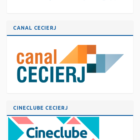
CANAL CECIERJ
CINECLUBE CECIERJ