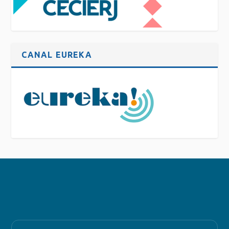
CANAL EUREKA