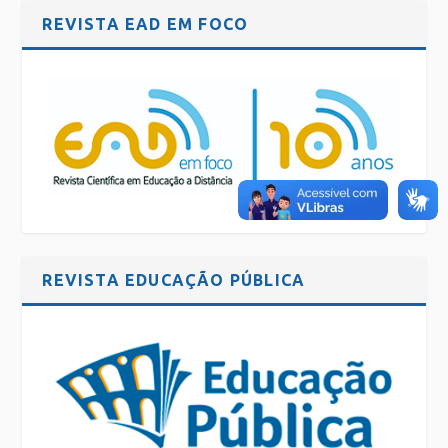
REVISTA EAD EM FOCO
REVISTA EDUCAÇÃO PÚBLICA