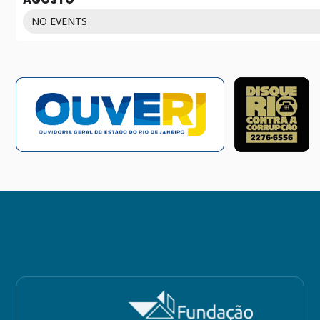
NO EVENTS