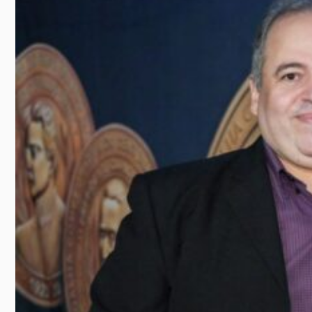
SAIBA MAIS