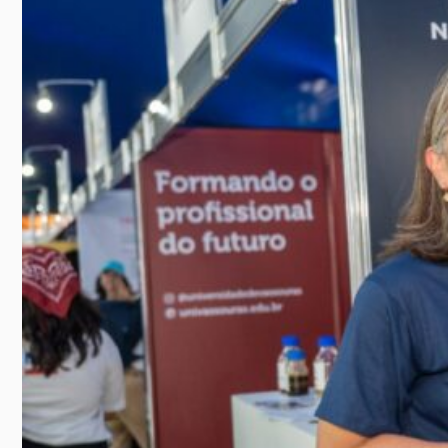
SAIBA MAIS