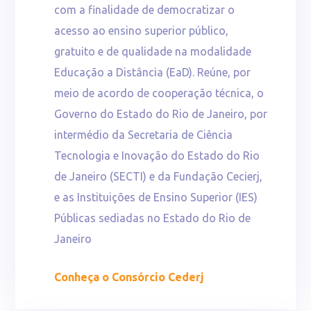
com a finalidade de democratizar o
acesso ao ensino superior público,
gratuito e de qualidade na modalidade
Educação a Distância (EaD). Reúne, por
meio de acordo de cooperação técnica, o
Governo do Estado do Rio de Janeiro, por
intermédio da Secretaria de Ciência
Tecnologia e Inovação do Estado do Rio
de Janeiro (SECTI) e da Fundação Cecierj,
e as Instituições de Ensino Superior (IES)
Públicas sediadas no Estado do Rio de
Janeiro
Conheça o Consórcio Cederj