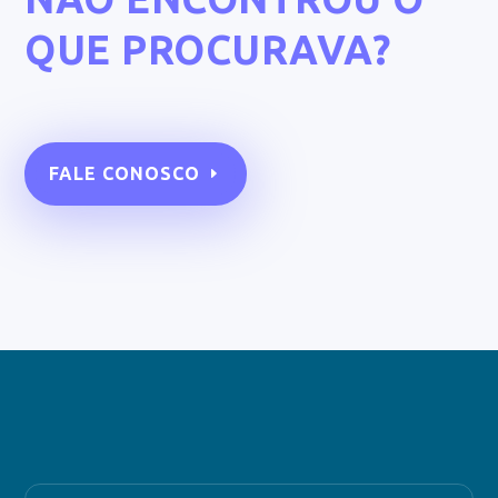
QUE PROCURAVA?
FALE CONOSCO