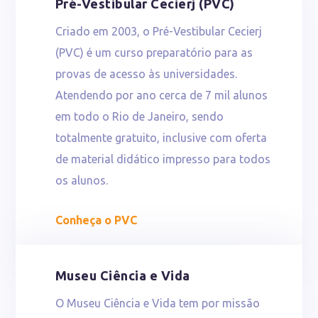
Pré-Vestibular Cecierj (PVC)
Criado em 2003, o Pré-Vestibular Cecierj
(PVC) é um curso preparatório para as
provas de acesso às universidades.
Atendendo por ano cerca de 7 mil alunos
em todo o Rio de Janeiro, sendo
totalmente gratuito, inclusive com oferta
de material didático impresso para todos
os alunos.
Conheça o PVC
Museu Ciência e Vida
O Museu Ciência e Vida tem por missão