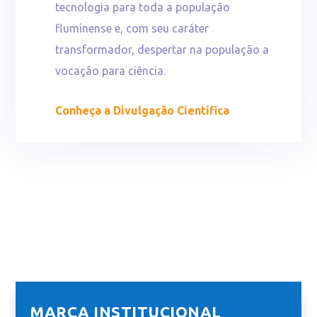
tecnologia para toda a população
fluminense e, com seu caráter
transformador, despertar na população a
vocação para ciência.
Conheça a Divulgação Científica
MARCA INSTITUCIONAL