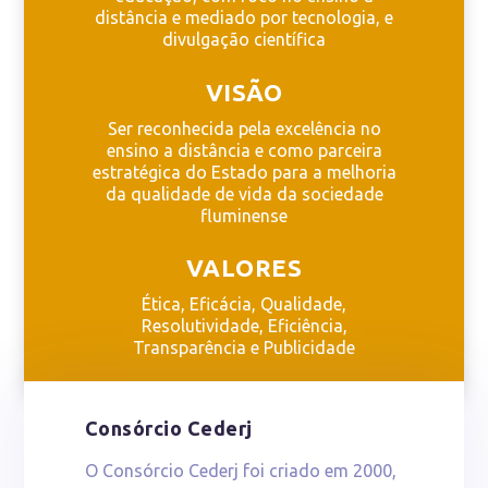
distância e mediado por tecnologia, e
divulgação científica
VISÃO
Ser reconhecida pela excelência no
ensino a distância e como parceira
estratégica do Estado para a melhoria
da qualidade de vida da sociedade
fluminense
VALORES
Ética, Eficácia, Qualidade,
Resolutividade, Eficiência,
Transparência e Publicidade
Consórcio Cederj
O Consórcio Cederj foi criado em 2000,