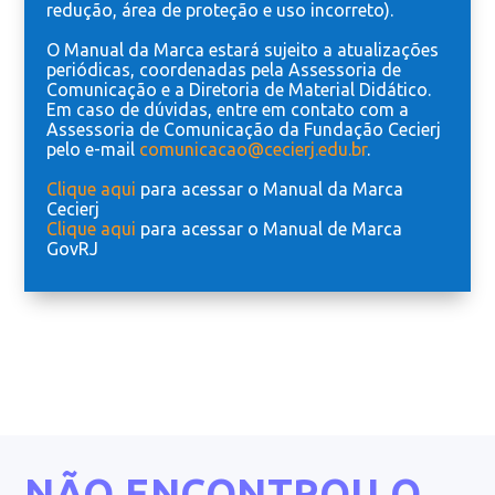
redução, área de proteção e uso incorreto).
O Manual da Marca estará sujeito a atualizações
periódicas, coordenadas pela Assessoria de
Comunicação e a Diretoria de Material Didático.
Em caso de dúvidas, entre em contato com a
Assessoria de Comunicação da Fundação Cecierj
pelo e-mail
comunicacao@cecierj.edu.br
.
Clique aqui
para acessar o Manual da Marca
Cecierj
Clique aqui
para acessar o Manual de Marca
GovRJ
NÃO ENCONTROU O