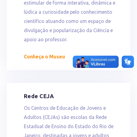
estimular de forma interativa, dinâmica e
lúdica a curiosidade pelo conhecimento
científico atuando como um espaço de
divulgação e popularização da Ciência e
apoio ao professor.
Conheça o Museu
Rede CEJA
Os Centros de Educação de Jovens e
Adultos (CEJAs) são escolas da Rede
Estadual de Ensino do Estado do Rio de
Janeiro, destinadas a jovens e adultos