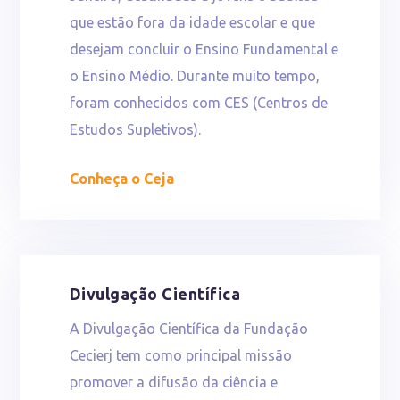
que estão fora da idade escolar e que
desejam concluir o Ensino Fundamental e
o Ensino Médio. Durante muito tempo,
foram conhecidos com CES (Centros de
Estudos Supletivos).
Conheça o Ceja
Divulgação Científica
A Divulgação Científica da Fundação
Cecierj tem como principal missão
promover a difusão da ciência e