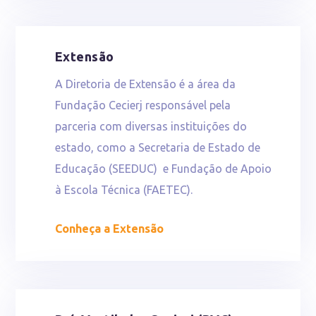
Extensão
A Diretoria de Extensão é a área da
Fundação Cecierj responsável pela
parceria com diversas instituições do
estado, como a Secretaria de Estado de
Educação (SEEDUC) e Fundação de Apoio
à Escola Técnica (FAETEC).
Conheça a Extensão