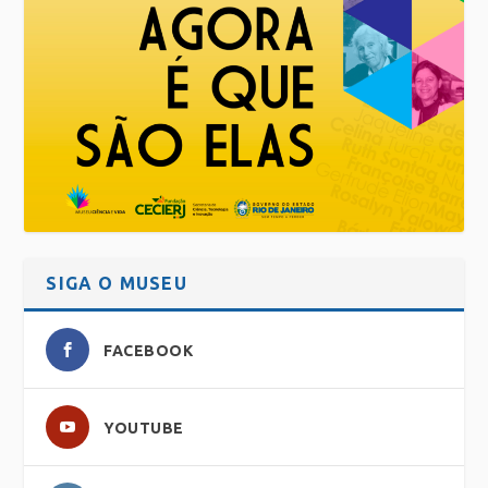
SIGA O MUSEU
FACEBOOK
YOUTUBE