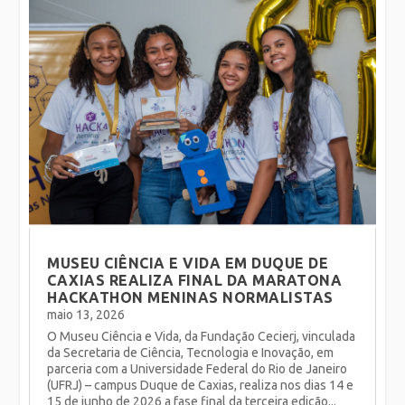
MUSEU CIÊNCIA E VIDA EM DUQUE DE
CAXIAS REALIZA FINAL DA MARATONA
HACKATHON MENINAS NORMALISTAS
maio 13, 2026
O Museu Ciência e Vida, da Fundação Cecierj, vinculada
da Secretaria de Ciência, Tecnologia e Inovação, em
parceria com a Universidade Federal do Rio de Janeiro
(UFRJ) – campus Duque de Caxias, realiza nos dias 14 e
15 de junho de 2026 a fase final da terceira edição...