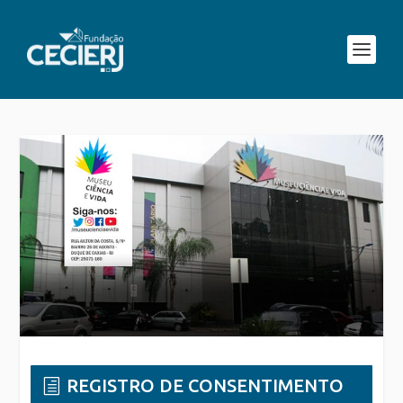
REGISTRO DE CONSENTIMENTO