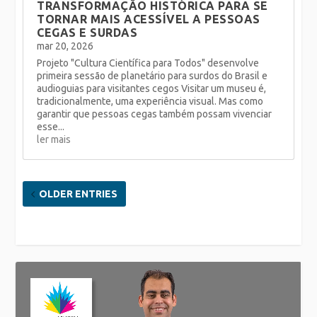
TRANSFORMAÇÃO HISTÓRICA PARA SE
TORNAR MAIS ACESSÍVEL A PESSOAS
CEGAS E SURDAS
mar 20, 2026
Projeto "Cultura Científica para Todos" desenvolve
primeira sessão de planetário para surdos do Brasil e
audioguias para visitantes cegos Visitar um museu é,
tradicionalmente, uma experiência visual. Mas como
garantir que pessoas cegas também possam vivenciar
esse...
ler mais
OLDER ENTRIES