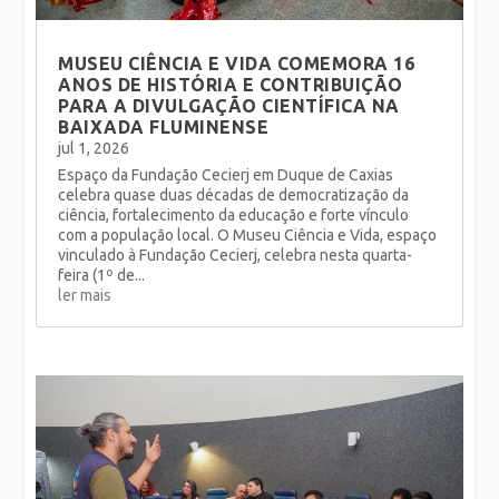
MUSEU CIÊNCIA E VIDA COMEMORA 16
ANOS DE HISTÓRIA E CONTRIBUIÇÃO
PARA A DIVULGAÇÃO CIENTÍFICA NA
BAIXADA FLUMINENSE
jul 1, 2026
Espaço da Fundação Cecierj em Duque de Caxias
celebra quase duas décadas de democratização da
ciência, fortalecimento da educação e forte vínculo
com a população local. O Museu Ciência e Vida, espaço
vinculado à Fundação Cecierj, celebra nesta quarta-
feira (1º de...
ler mais