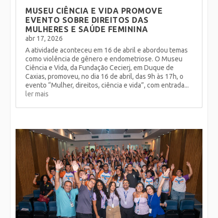
MUSEU CIÊNCIA E VIDA PROMOVE
EVENTO SOBRE DIREITOS DAS
MULHERES E SAÚDE FEMININA
abr 17, 2026
A atividade aconteceu em 16 de abril e abordou temas
como violência de gênero e endometriose. O Museu
Ciência e Vida, da Fundação Cecierj, em Duque de
Caxias, promoveu, no dia 16 de abril, das 9h às 17h, o
evento “Mulher, direitos, ciência e vida”, com entrada...
ler mais