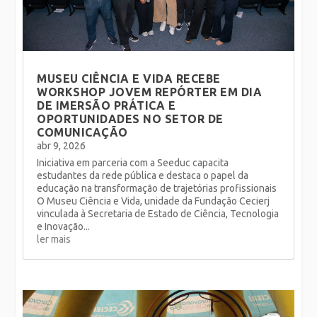
MUSEU CIÊNCIA E VIDA RECEBE
WORKSHOP JOVEM REPÓRTER EM DIA
DE IMERSÃO PRÁTICA E
OPORTUNIDADES NO SETOR DE
COMUNICAÇÃO
abr 9, 2026
Iniciativa em parceria com a Seeduc capacita
estudantes da rede pública e destaca o papel da
educação na transformação de trajetórias profissionais
O Museu Ciência e Vida, unidade da Fundação Cecierj
vinculada à Secretaria de Estado de Ciência, Tecnologia
e Inovação...
ler mais