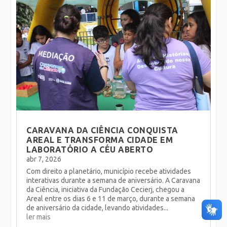
CARAVANA DA CIÊNCIA CONQUISTA
AREAL E TRANSFORMA CIDADE EM
LABORATÓRIO A CÉU ABERTO
abr 7, 2026
Com direito a planetário, município recebe atividades
interativas durante a semana de aniversário. A Caravana
da Ciência, iniciativa da Fundação Cecierj, chegou a
Areal entre os dias 6 e 11 de março, durante a semana
de aniversário da cidade, levando atividades...
ler mais