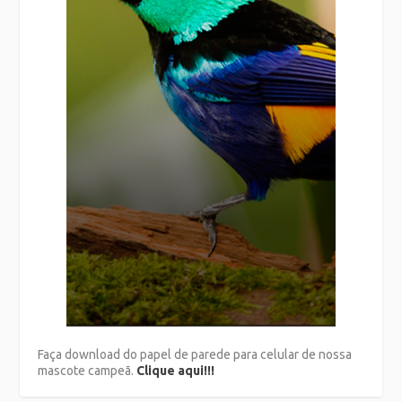
Faça download do papel de parede para celular de nossa
mascote campeã.
Clique aqui!!!