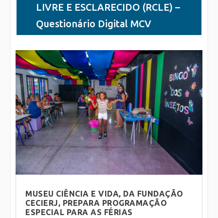
LIVRE E ESCLARECIDO (RCLE) –
Questionário Digital MCV
MUSEU CIÊNCIA E VIDA, DA FUNDAÇÃO
CECIERJ, PREPARA PROGRAMAÇÃO
ESPECIAL PARA AS FÉRIAS