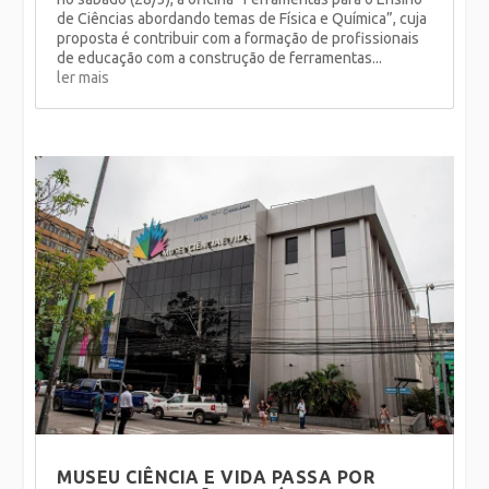
de Ciências abordando temas de Física e Química”, cuja
proposta é contribuir com a formação de profissionais
de educação com a construção de ferramentas...
ler mais
MUSEU CIÊNCIA E VIDA PASSA POR