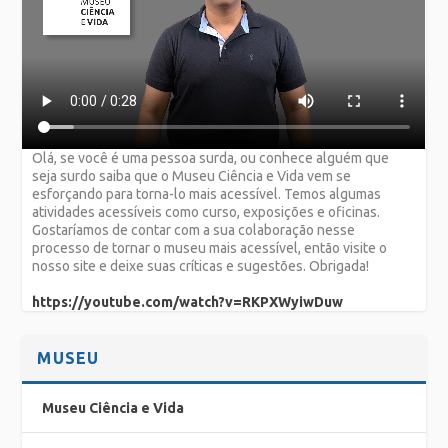
Olá, se você é uma pessoa surda, ou conhece alguém que
seja surdo saiba que o Museu Ciência e Vida vem se
esforçando para torna-lo mais acessível. Temos algumas
atividades acessíveis como curso, exposições e oficinas.
Gostaríamos de contar com a sua colaboração nesse
processo de tornar o museu mais acessível, então visite o
nosso site e deixe suas críticas e sugestões. Obrigada!
https://youtube.com/watch?v=RKPXWyiwDuw
MUSEU
Museu Ciência e Vida