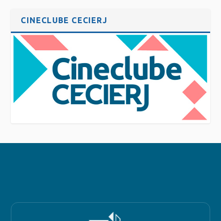
CINECLUBE CECIERJ