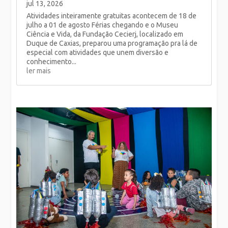
jul 13, 2026
Atividades inteiramente gratuitas acontecem de 18 de
julho a 01 de agosto Férias chegando e o Museu
Ciência e Vida, da Fundação Cecierj, localizado em
Duque de Caxias, preparou uma programação pra lá de
especial com atividades que unem diversão e
conhecimento...
ler mais