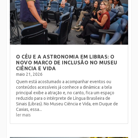
O CÉU E A ASTRONOMIA EM LIBRAS: O
NOVO MARCO DE INCLUSÃO NO MUSEU
CIÊNCIA E VIDA
maio 21, 2026
Quem está acostumado a acompanhar eventos ou
conteúdos acessíveis já conhece a dinâmica: a tela
principal exibe a atração e, no canto, fica um espaço
reduzido para o intérprete de Língua Brasileira de
Sinais (Libras). No Museu Ciência e Vida, em Duque de
Caxias, essa...
ler mais