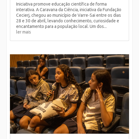
Iniciativa promove educação científica de forma
interativa. A Caravana da Ciência, iniciativa da Fundação
Cecierj, chegou ao município de Varre-Sai entre os dias
28 e 30 de abril, levando conhecimento, curiosidade e
encantamento para a população local. Um dos...
ler mais