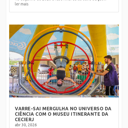
ler mais
VARRE-SAI MERGULHA NO UNIVERSO DA
CIÊNCIA COM O MUSEU ITINERANTE DA
CECIERJ
abr 30, 2026