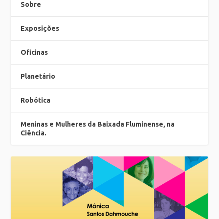
Sobre
Exposições
Oficinas
Planetário
Robótica
Meninas e Mulheres da Baixada Fluminense, na
Ciência.