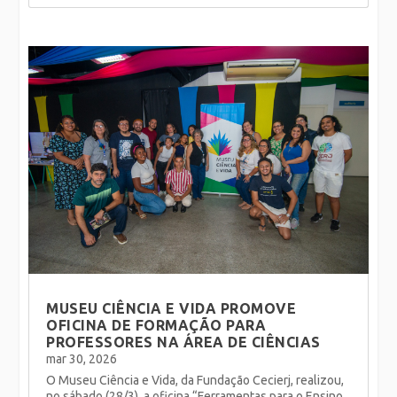
MUSEU CIÊNCIA E VIDA PROMOVE
OFICINA DE FORMAÇÃO PARA
PROFESSORES NA ÁREA DE CIÊNCIAS
mar 30, 2026
O Museu Ciência e Vida, da Fundação Cecierj, realizou,
no sábado (28/3), a oficina “Ferramentas para o Ensino