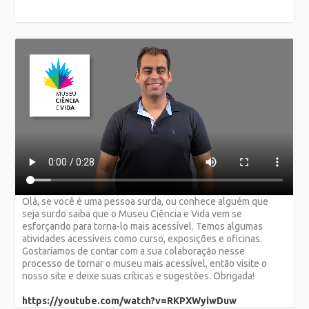
Olá, se você é uma pessoa surda, ou conhece alguém que
seja surdo saiba que o Museu Ciência e Vida vem se
esforçando para torna-lo mais acessível. Temos algumas
atividades acessíveis como curso, exposições e oficinas.
Gostaríamos de contar com a sua colaboração nesse
processo de tornar o museu mais acessível, então visite o
nosso site e deixe suas críticas e sugestões. Obrigada!
https://youtube.com/watch?v=RKPXWyiwDuw