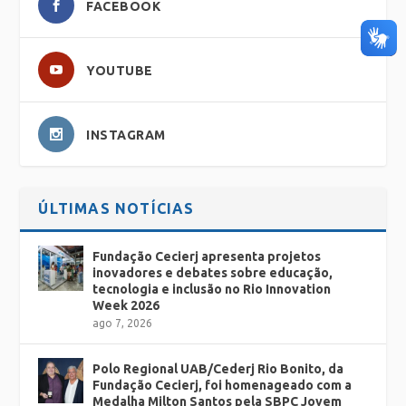
FACEBOOK
YOUTUBE
INSTAGRAM
ÚLTIMAS NOTÍCIAS
Fundação Cecierj apresenta projetos
inovadores e debates sobre educação,
tecnologia e inclusão no Rio Innovation
Week 2026
ago 7, 2026
Polo Regional UAB/Cederj Rio Bonito, da
Fundação Cecierj, foi homenageado com a
Medalha Milton Santos pela SBPC Jovem