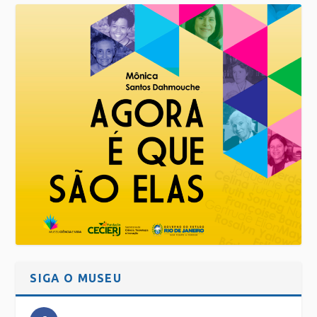
SIGA O MUSEU