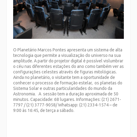
O Planetário Marcos Pontes apresenta um sistema de alta
tecnologia que permite a visualização do universo na sua
amplitude. A partir do projetor digital é possível vislumbrar
o céu nas diferentes estações do ano como também ver as
configurações celestes através de figuras mitológicas.
Ainda no planetário, o visitante tem a oportunidade de
conhecer o processo de formação estelar, os planetas do
Sistema Solar e outras particularidades do mundo da
Astronomia. A sessão tem a duração aproximada de 50
minutos. Capacidade: 68 lugares. Informações: (21) 2671-
7797 / (21) 3777-9058/ Whatsapp: (21) 2334-1574 – de
9:00 às 16:45, de terça a sábado.