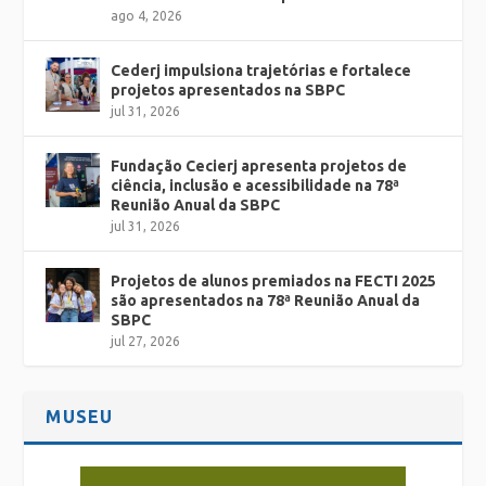
ago 4, 2026
Cederj impulsiona trajetórias e fortalece
projetos apresentados na SBPC
jul 31, 2026
Fundação Cecierj apresenta projetos de
ciência, inclusão e acessibilidade na 78ª
Reunião Anual da SBPC
jul 31, 2026
Projetos de alunos premiados na FECTI 2025
são apresentados na 78ª Reunião Anual da
SBPC
jul 27, 2026
MUSEU