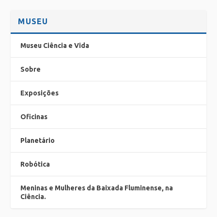
MUSEU
Museu Ciência e Vida
Sobre
Exposições
Oficinas
Planetário
Robótica
Meninas e Mulheres da Baixada Fluminense, na
Ciência.