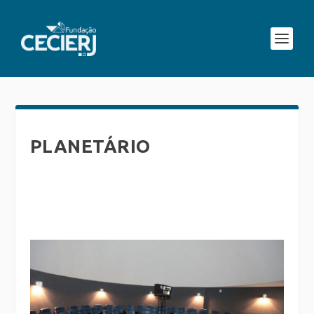
PLANETÁRIO