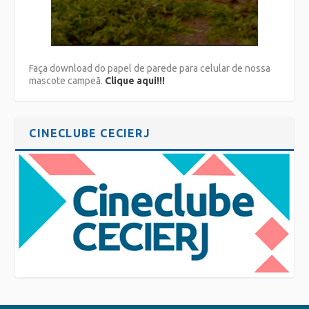
Faça download do papel de parede para celular de nossa
mascote campeã.
Clique aqui!!!
CINECLUBE CECIERJ