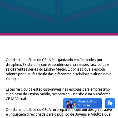
O material didático do CEJA é organizado em fascículos por
disciplina. Existe uma correspondência entre esses fascículos e
as diferentes séries do Ensino Médio. É por isso que a escola
orienta por qual fascículo das diferentes disciplinas o aluno deve
começar.
Estes fascículos estão disponíveis nas escolas para empréstimo
e, no caso do Ensino Médio, também aqui no site e na plataforma
CEJA Virtual.
O material didático do CEJA foi preparado com um design atrativo
e linguagem direcionada para o público de Jovens e Adultos que