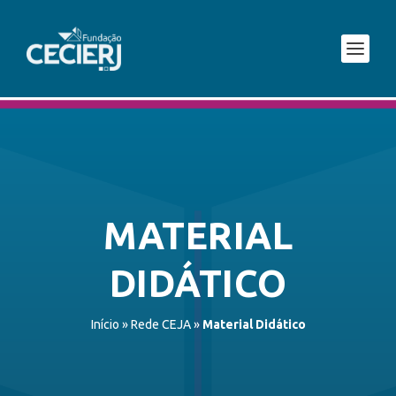
MATERIAL
DIDÁTICO
Início
»
Rede CEJA
»
Material Didático