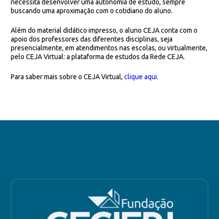
necessita desenvolver uma autonomia de estudo, sempre
buscando uma aproximação com o cotidiano do aluno.
Além do material didático impresso, o aluno CEJA conta com o
apoio dos professores das diferentes disciplinas, seja
presencialmente, em atendimentos nas escolas, ou virtualmente,
pelo CEJA Virtual: a plataforma de estudos da Rede CEJA.
Para saber mais sobre o CEJA Virtual,
clique aqui
.