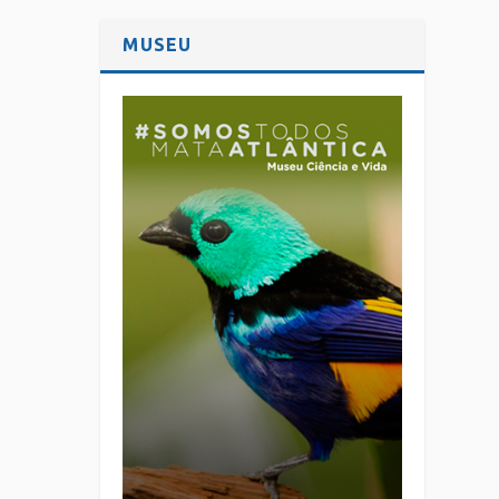
MUSEU