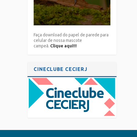
Faça download do papel de parede para
celular de nossa mascote
campeã.
Clique aqui!!!
CINECLUBE CECIERJ