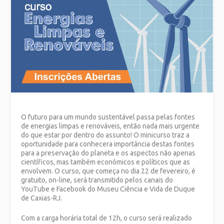
O futuro para um mundo sustentável passa pelas fontes
de energias limpas e renováveis, então nada mais urgente
do que estar por dentro do assunto! O minicurso traz a
oportunidade para conhecera importância destas fontes
para a preservação do planeta e os aspectos não apenas
científicos, mas também econômicos e políticos que as
envolvem. O curso, que começa no dia 22 de fevereiro, é
gratuito, on-line, será transmitido pelos canais do
YouTube e Facebook do Museu Ciência e Vida de Duque
de Caxias-RJ.
Com a carga horária total de 12h, o curso será realizado