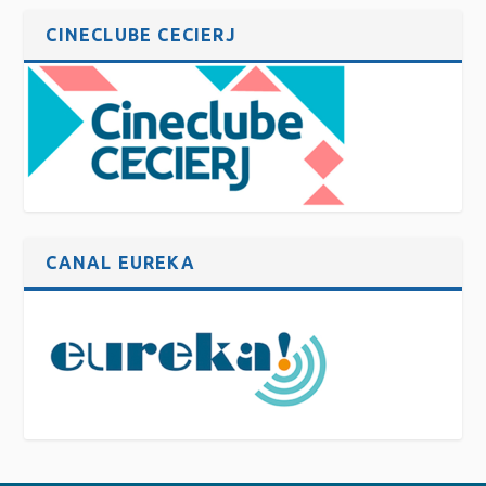
CINECLUBE CECIERJ
CANAL EUREKA