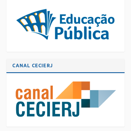
CANAL CECIERJ