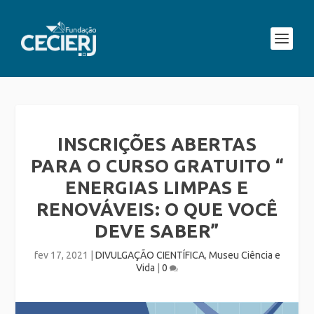
INSCRIÇÕES ABERTAS
PARA O CURSO GRATUITO “
ENERGIAS LIMPAS E
RENOVÁVEIS: O QUE VOCÊ
DEVE SABER”
fev 17, 2021
|
DIVULGAÇÃO CIENTÍFICA
,
Museu Ciência e
Vida
|
0