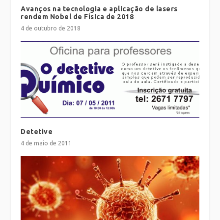
Avanços na tecnologia e aplicação de lasers
rendem Nobel de Física de 2018
4 de outubro de 2018
Detetive
4 de maio de 2011