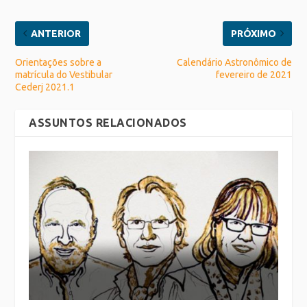
ANTERIOR
PRÓXIMO
Orientações sobre a
Calendário Astronômico de
matrícula do Vestibular
fevereiro de 2021
Cederj 2021.1
ASSUNTOS RELACIONADOS