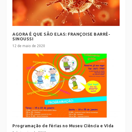
AGORA É QUE SÃO ELAS: FRANÇOISE BARRÉ-
SINOUSSI
12 de maio de 2020
Programação de férias no Museu Ciência e Vida