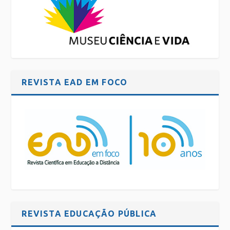
REVISTA EAD EM FOCO
REVISTA EDUCAÇÃO PÚBLICA