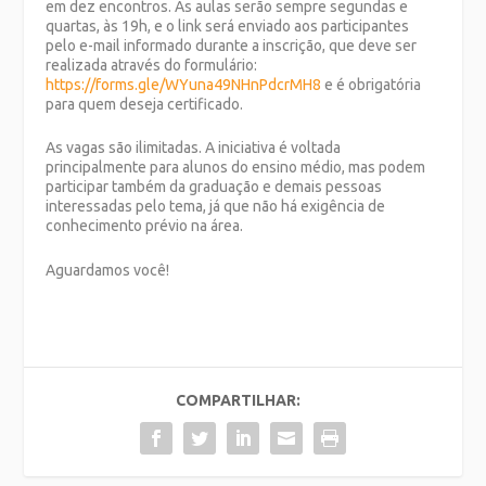
em dez encontros. As aulas serão sempre segundas e
quartas, às 19h, e o link será enviado aos participantes
pelo e-mail informado durante a inscrição, que deve ser
realizada através do formulário:
https://forms.gle/WYuna49NHnPdcrMH8
e é obrigatória
para quem deseja certificado.
As vagas são ilimitadas. A iniciativa é voltada
principalmente para alunos do ensino médio, mas podem
participar também da graduação e demais pessoas
interessadas pelo tema, já que não há exigência de
conhecimento prévio na área.
Aguardamos você!
COMPARTILHAR: