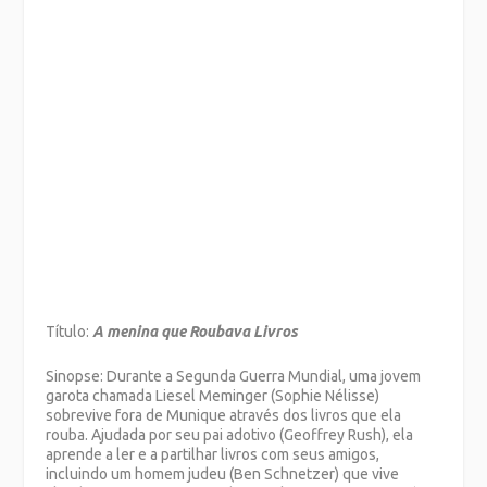
Título:
A menina que Roubava Livros
Sinopse: Durante a Segunda Guerra Mundial, uma jovem
garota chamada Liesel Meminger (Sophie Nélisse)
sobrevive fora de Munique através dos livros que ela
rouba. Ajudada por seu pai adotivo (Geoffrey Rush), ela
aprende a ler e a partilhar livros com seus amigos,
incluindo um homem judeu (Ben Schnetzer) que vive