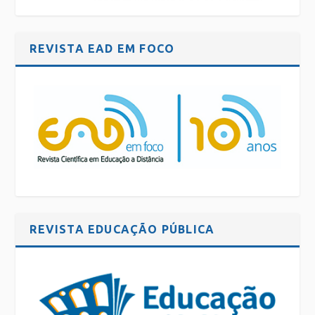
REVISTA EAD EM FOCO
REVISTA EDUCAÇÃO PÚBLICA