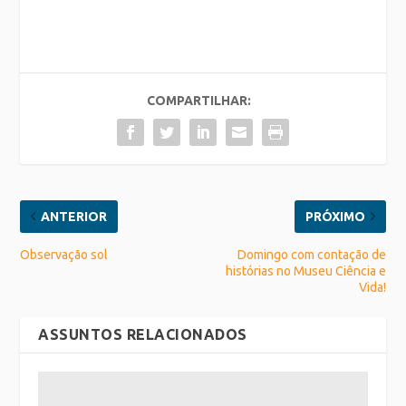
COMPARTILHAR:
ANTERIOR
PRÓXIMO
Observação sol
Domingo com contação de
histórias no Museu Ciência e
Vida!
ASSUNTOS RELACIONADOS