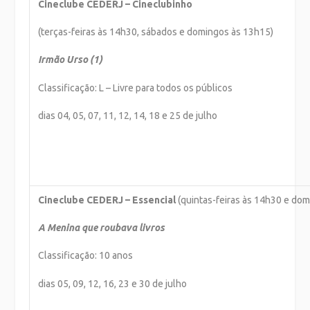
Cineclube CEDERJ – Cineclubinho
(terças-feiras às 14h30, sábados e domingos às 13h15)
Irmão Urso (1)
Classificação: L – Livre para todos os públicos
dias 04, 05, 07, 11, 12, 14, 18 e 25 de julho
Cineclube CEDERJ – Essencial
(quintas-feiras às 14h30 e do
A Menina que roubava livros
Classificação: 10 anos
dias 05, 09, 12, 16, 23 e 30 de julho