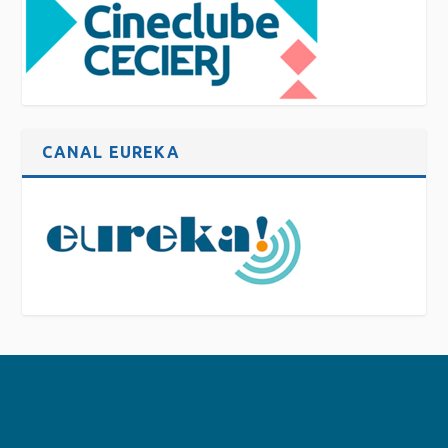
CANAL EUREKA