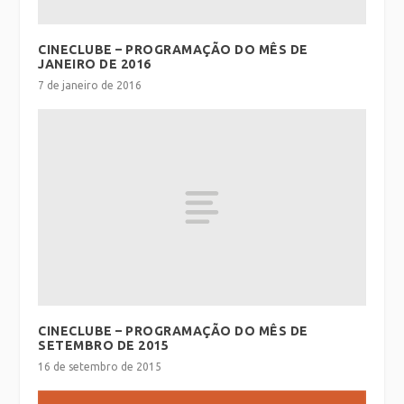
CINECLUBE – PROGRAMAÇÃO DO MÊS DE
JANEIRO DE 2016
7 de janeiro de 2016
CINECLUBE – PROGRAMAÇÃO DO MÊS DE
SETEMBRO DE 2015
16 de setembro de 2015