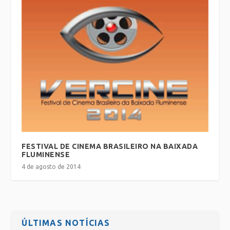
FESTIVAL DE CINEMA BRASILEIRO NA BAIXADA
FLUMINENSE
4 de agosto de 2014
ÚLTIMAS NOTÍCIAS