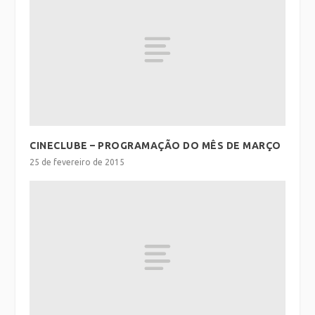
CINECLUBE – PROGRAMAÇÃO DO MÊS DE MARÇO
25 de fevereiro de 2015