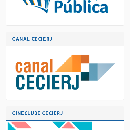
CANAL CECIERJ
CINECLUBE CECIERJ