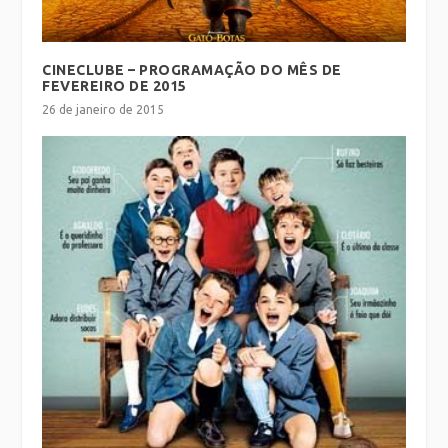
CINECLUBE – PROGRAMAÇÃO DO MÊS DE
FEVEREIRO DE 2015
26 de janeiro de 2015