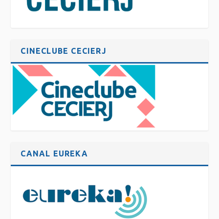
CINECLUBE CECIERJ
CANAL EUREKA