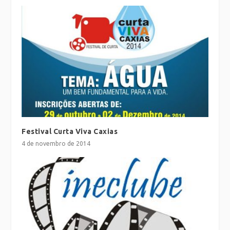
Festival Curta Viva Caxias
4 de novembro de 2014