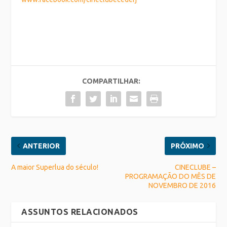
COMPARTILHAR:
ANTERIOR
PRÓXIMO
A maior Superlua do século!
CINECLUBE –
PROGRAMAÇÃO DO MÊS DE
NOVEMBRO DE 2016
ASSUNTOS RELACIONADOS