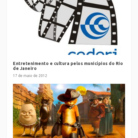
Entretenimento e cultura pelos municípios do Rio
de Janeiro
17 de maio de 2012