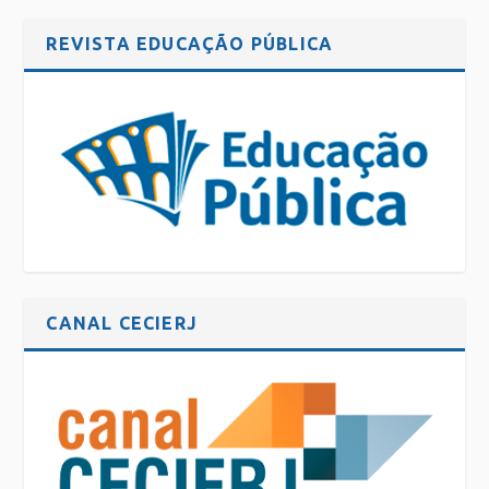
REVISTA EDUCAÇÃO PÚBLICA
CANAL CECIERJ