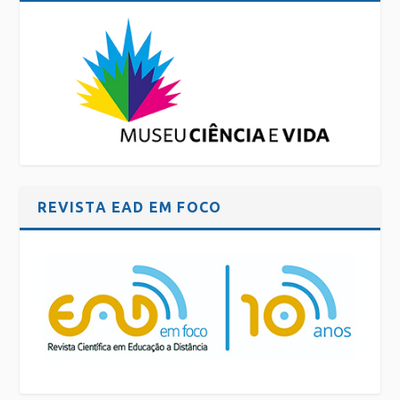
REVISTA EAD EM FOCO