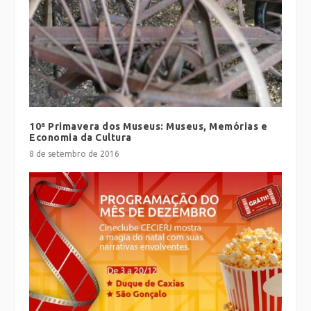
10ª Primavera dos Museus: Museus, Memórias e
Economia da Cultura
8 de setembro de 2016