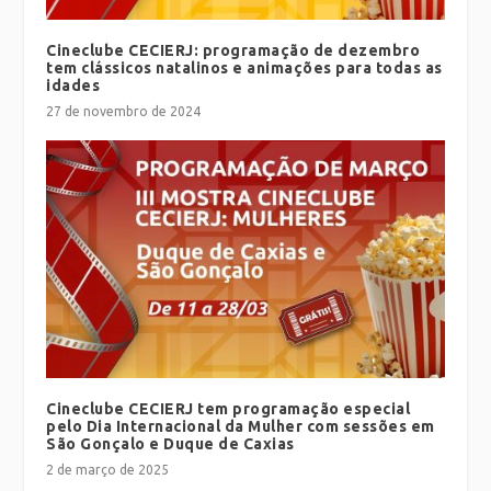
Cineclube CECIERJ: programação de dezembro
tem clássicos natalinos e animações para todas as
idades
27 de novembro de 2024
Cineclube CECIERJ tem programação especial
pelo Dia Internacional da Mulher com sessões em
São Gonçalo e Duque de Caxias
2 de março de 2025