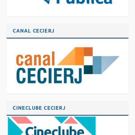
CANAL CECIERJ
CINECLUBE CECIERJ