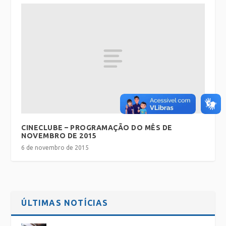
CINECLUBE – PROGRAMAÇÃO DO MÊS DE
NOVEMBRO DE 2015
6 de novembro de 2015
ÚLTIMAS NOTÍCIAS