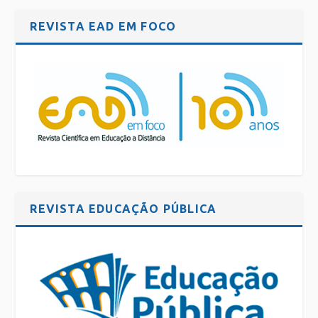
REVISTA EAD EM FOCO
REVISTA EDUCAÇÃO PÚBLICA