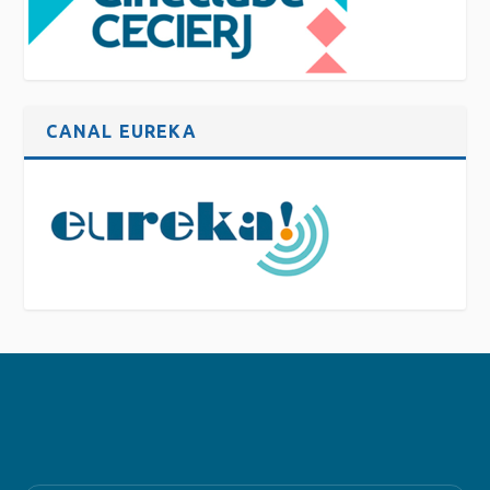
CANAL EUREKA