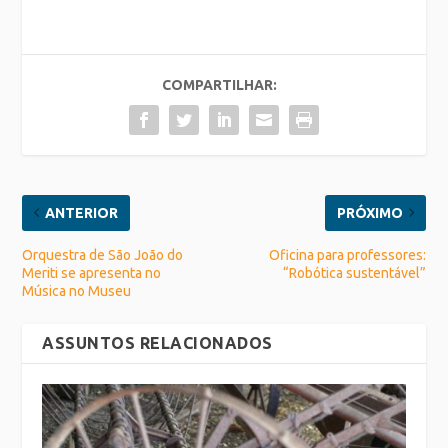
COMPARTILHAR:
ANTERIOR
PRÓXIMO
Orquestra de São João do
Oficina para professores:
Meriti se apresenta no
“Robótica sustentável”
Música no Museu
ASSUNTOS RELACIONADOS