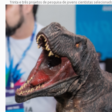
Trinta e três projetos de pesquisa de jovens cientistas selecionado
SAIBA MAIS