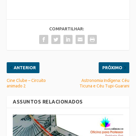
COMPARTILHAR:
ANTERIOR
PRÓXIMO
Cine Clube – Circuito
Astronomia Indígena: Céu
animado 2
Ticuna e Céu Tupi-Guarani
ASSUNTOS RELACIONADOS