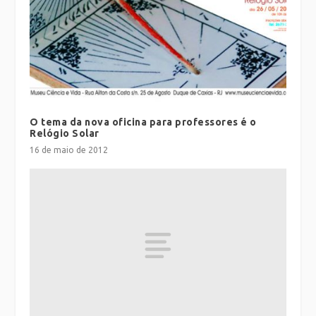
O tema da nova oficina para professores é o
Relógio Solar
16 de maio de 2012