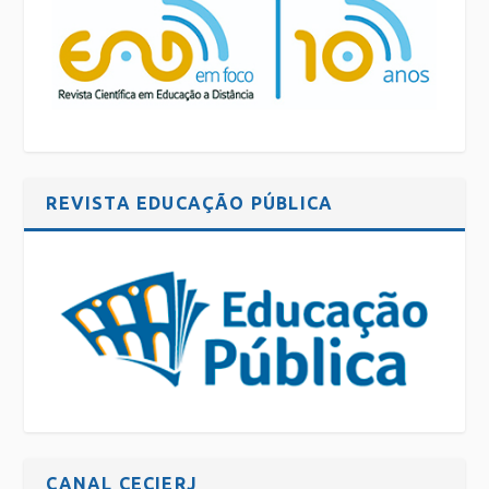
REVISTA EDUCAÇÃO PÚBLICA
CANAL CECIERJ