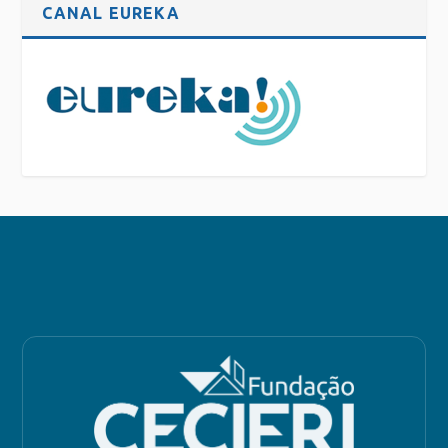
CANAL EUREKA