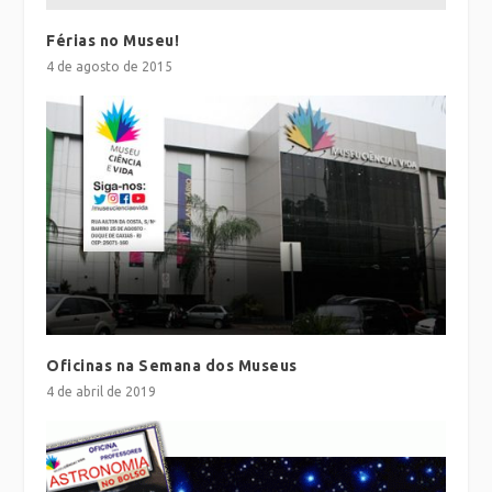
Férias no Museu!
4 de agosto de 2015
Oficinas na Semana dos Museus
4 de abril de 2019