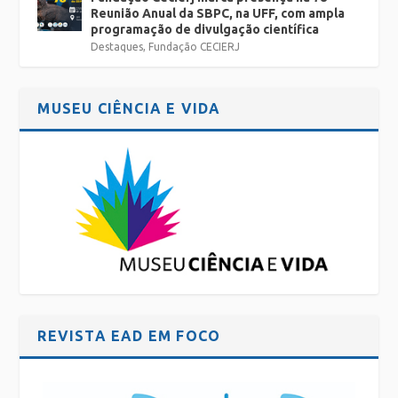
Reunião Anual da SBPC, na UFF, com ampla
programação de divulgação científica
Destaques
,
Fundação CECIERJ
MUSEU CIÊNCIA E VIDA
REVISTA EAD EM FOCO