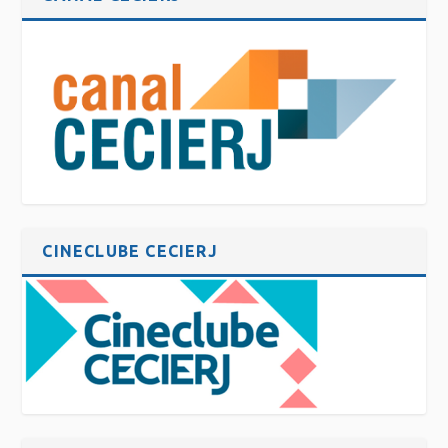
CINECLUBE CECIERJ