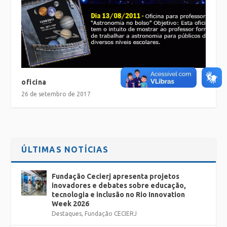
oficina
26 de setembro de 2017
ÚLTIMAS NOTÍCIAS
Fundação Cecierj apresenta projetos
inovadores e debates sobre educação,
tecnologia e inclusão no Rio Innovation
Week 2026
Destaques
,
Fundação CECIERJ