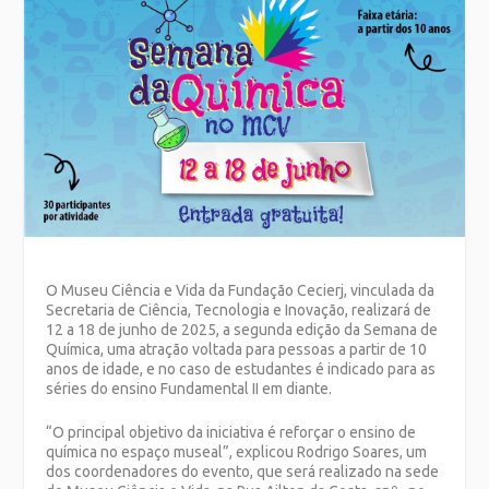
O Museu Ciência e Vida da Fundação Cecierj, vinculada da
Secretaria de Ciência, Tecnologia e Inovação, realizará de
12 a 18 de junho de 2025, a segunda edição da Semana de
Química, uma atração voltada para pessoas a partir de 10
anos de idade, e no caso de estudantes é indicado para as
séries do ensino Fundamental II em diante.
“O principal objetivo da iniciativa é reforçar o ensino de
química no espaço museal”, explicou Rodrigo Soares, um
dos coordenadores do evento, que será realizado na sede