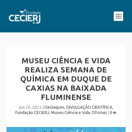
MUSEU CIÊNCIA E VIDA
REALIZA SEMANA DE
QUÍMICA EM DUQUE DE
CAXIAS NA BAIXADA
FLUMINENSE
jun 10, 2025
|
Destaques
,
DIVULGAÇÃO CIENTÍFICA
,
Fundação CECIERJ
,
Museu Ciência e Vida
,
Oficinas
|
0