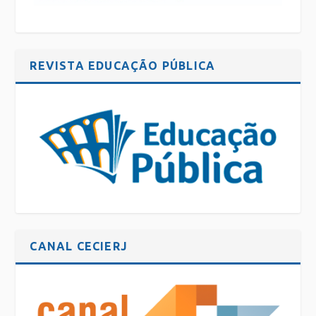
REVISTA EDUCAÇÃO PÚBLICA
CANAL CECIERJ