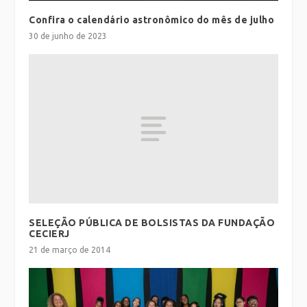
Confira o calendário astronômico do mês de julho
30 de junho de 2023
SELEÇÃO PÚBLICA DE BOLSISTAS DA FUNDAÇÃO
CECIERJ
21 de março de 2014