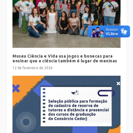
Museu Ciência e Vida usa jogos e bonecas para
ensinar que a ciência também é lugar de meninas
12 de fevereiro de 2026