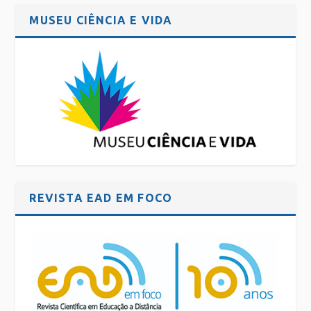
MUSEU CIÊNCIA E VIDA
REVISTA EAD EM FOCO