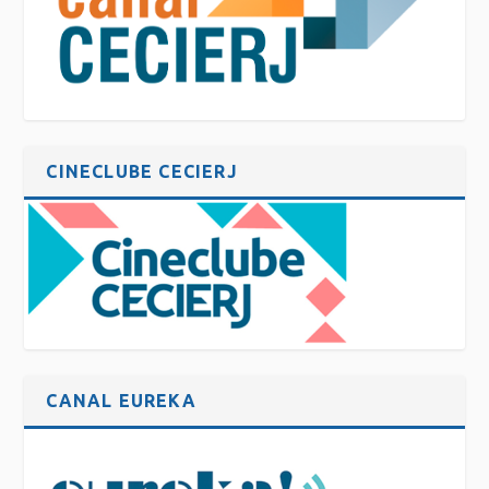
CINECLUBE CECIERJ
CANAL EUREKA