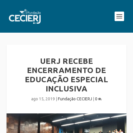
UERJ RECEBE
ENCERRAMENTO DE
EDUCAÇÃO ESPECIAL
INCLUSIVA
ago 15, 2019
|
Fundação CECIERJ
|
0