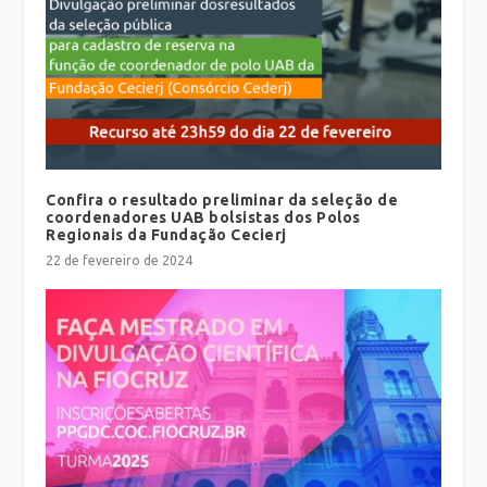
Confira o resultado preliminar da seleção de
coordenadores UAB bolsistas dos Polos
Regionais da Fundação Cecierj
22 de fevereiro de 2024