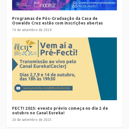
Programas de Pós-Graduação da Casa de
Oswaldo Cruz estão com inscrições abertas
16 de setembro de 2024
FECTI 2025: evento prévio começa no dia 2 de
outubro no Canal Eureka!
26 de setembro de 2025