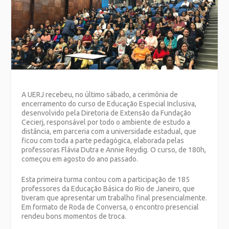
A UERJ recebeu, no último sábado, a cerimônia de
encerramento do curso de Educação Especial Inclusiva,
desenvolvido pela Diretoria de Extensão da Fundação
Cecierj, responsável por todo o ambiente de estudo a
distância, em parceria com a universidade estadual, que
ficou com toda a parte pedagógica, elaborada pelas
professoras Flávia Dutra e Annie Reydig. O curso, de 180h,
começou em agosto do ano passado.
Esta primeira turma contou com a participação de 185
professores da Educação Básica do Rio de Janeiro, que
tiveram que apresentar um trabalho final presencialmente.
Em formato de Roda de Conversa, o encontro presencial
rendeu bons momentos de troca.