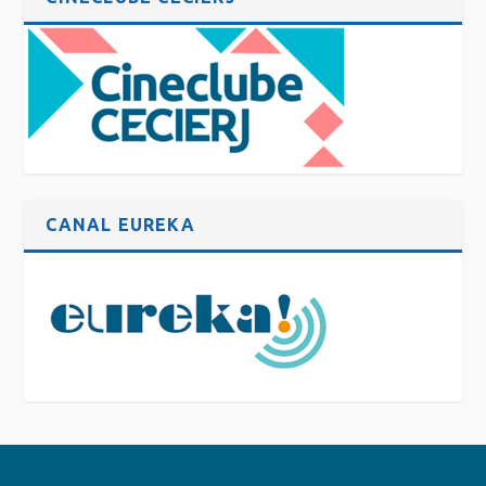
CANAL EUREKA