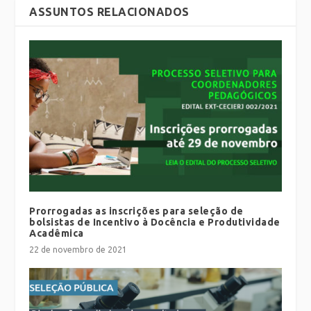
ASSUNTOS RELACIONADOS
Prorrogadas as inscrições para seleção de
bolsistas de Incentivo à Docência e Produtividade
Acadêmica
22 de novembro de 2021