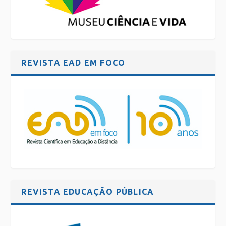
REVISTA EAD EM FOCO
REVISTA EDUCAÇÃO PÚBLICA