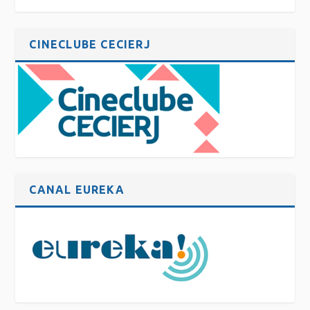
CINECLUBE CECIERJ
CANAL EUREKA