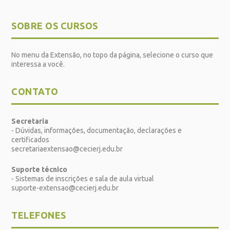
SOBRE OS CURSOS
No menu da Extensão, no topo da página, selecione o curso que
interessa a você.
CONTATO
Secretaria
- Dúvidas, informações, documentação, declarações e
certificados
secretariaextensao@cecierj.edu.br
Suporte técnico
- Sistemas de inscrições e sala de aula virtual
suporte-extensao@cecierj.edu.br
TELEFONES