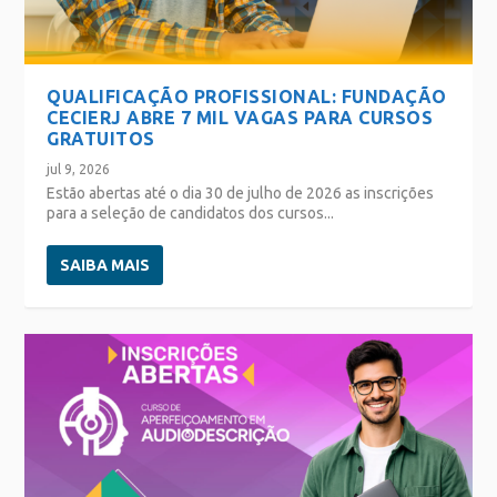
QUALIFICAÇÃO PROFISSIONAL: FUNDAÇÃO
CECIERJ ABRE 7 MIL VAGAS PARA CURSOS
GRATUITOS
jul 9, 2026
Estão abertas até o dia 30 de julho de 2026 as inscrições
para a seleção de candidatos dos cursos...
SAIBA MAIS