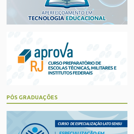
PÓS GRADUAÇÕES