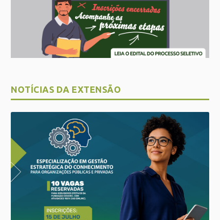
NOTÍCIAS DA EXTENSÃO