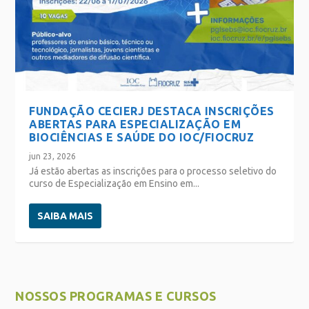
FUNDAÇÃO CECIERJ DESTACA INSCRIÇÕES
ABERTAS PARA ESPECIALIZAÇÃO EM
BIOCIÊNCIAS E SAÚDE DO IOC/FIOCRUZ
jun 23, 2026
Já estão abertas as inscrições para o processo seletivo do
curso de Especialização em Ensino em...
SAIBA MAIS
NOSSOS PROGRAMAS E CURSOS