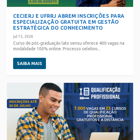
CECIERJ E UFRRJ ABREM INSCRIÇÕES PARA
ESPECIALIZAÇÃO GRATUITA EM GESTÃO
ESTRATÉGICA DO CONHECIMENTO
jul 15, 2026
Curso de pós-graduação lato sensu oferece 400 vagas na
modalidade 100% online. Processo seletivo...
SAIBA MAIS