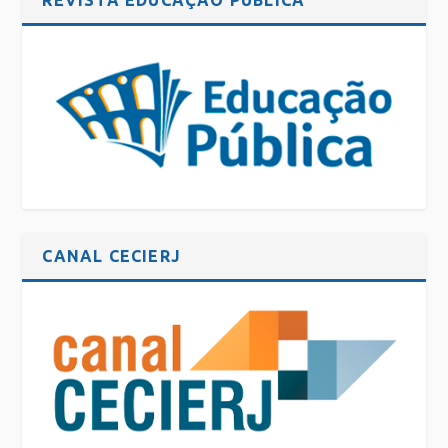
CANAL CECIERJ