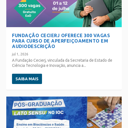
FUNDAÇÃO CECIERJ OFERECE 300 VAGAS
PARA CURSO DE APERFEIÇOAMENTO EM
AUDIODESCRIÇÃO
jul 1, 2026
A Fundação Cecierj, vinculada da Secretaria de Estado de
Ciência Tecnologia e Inovação, anuncia a...
SAIBA MAIS