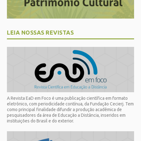
LEIA NOSSAS REVISTAS
A Revista EaD em Foco é uma publicação científica em formato
eletrônico, com periodicidade contínua, da Fundação Cecierj. Tem
como principal finalidade difundir a produção acadêmica de
pesquisadores da área de Educação a Distância, inseridos em
instituições do Brasil e do exterior.