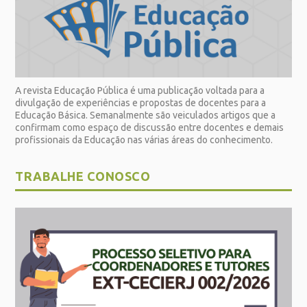
A revista Educação Pública é uma publicação voltada para a
divulgação de experiências e propostas de docentes para a
Educação Básica. Semanalmente são veiculados artigos que a
confirmam como espaço de discussão entre docentes e demais
profissionais da Educação nas várias áreas do conhecimento.
TRABALHE CONOSCO