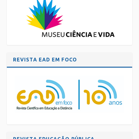
REVISTA EAD EM FOCO
REVISTA EDUCAÇÃO PÚBLICA