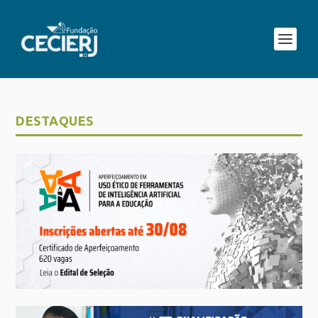
DESTAQUES