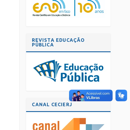
REVISTA EDUCAÇÃO
PÚBLICA
CANAL CECIERJ