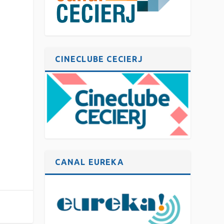
CINECLUBE CECIERJ
CANAL EUREKA