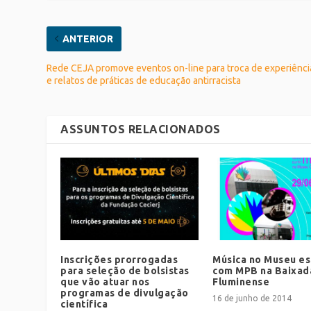
ANTERIOR
Rede CEJA promove eventos on-line para troca de experiênci
e relatos de práticas de educação antirracista
ASSUNTOS RELACIONADOS
Inscrições prorrogadas
Música no Museu es
para seleção de bolsistas
com MPB na Baixad
que vão atuar nos
Fluminense
programas de divulgação
16 de junho de 2014
científica