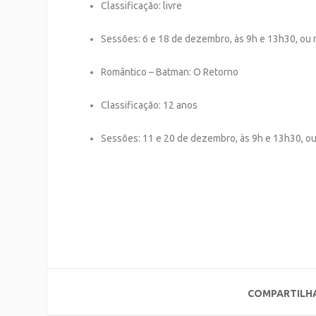
Classificação: livre
Sessões: 6 e 18 de dezembro, às 9h e 13h30, o
Romântico – Batman: O Retorno
Classificação: 12 anos
Sessões: 11 e 20 de dezembro, às 9h e 13h30, 
COMPARTILH