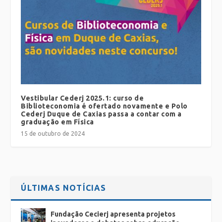
Vestibular Cederj 2025.1: curso de
Biblioteconomia é ofertado novamente e Polo
Cederj Duque de Caxias passa a contar com a
graduação em Física
15 de outubro de 2024
ÚLTIMAS NOTÍCIAS
Fundação Cecierj apresenta projetos