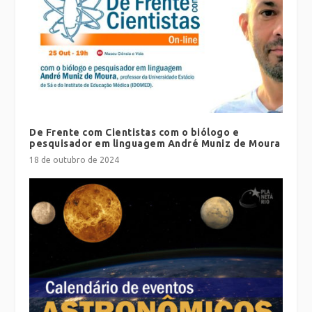
De Frente com Cientistas com o biólogo e
pesquisador em linguagem André Muniz de Moura
18 de outubro de 2024