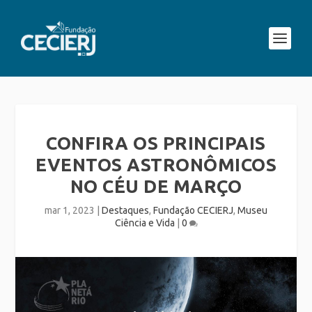
CONFIRA OS PRINCIPAIS
EVENTOS ASTRONÔMICOS
NO CÉU DE MARÇO
mar 1, 2023
|
Destaques
,
Fundação CECIERJ
,
Museu
Ciência e Vida
|
0