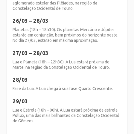
aglomerado estelar das Plêiades, na região da
Constelação Ocidental de Touro.
26/03 – 28/03
Planetas (18h – 18h30). Os planetas Mercúrio e Júpiter
estarão em conjunção, bem próximos do horizonte oeste.
No dia 27/03, estarão em máxima aproximação.
27/03 – 28/03
Lua e Planeta (18h – 22h30). A Lua estará próxima de
Marte, na região da Constelação Ocidental de Touro.
28/03
Fase da Lua. A Lua chega à sua fase Quarto Crescente.
29/03
Lua e Estrela (18h – 00h). A Lua estará próxima da estrela
Pollux, uma das mais brilhantes da Constelação Ocidental
de Gêmeos.