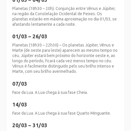
Planetas (18h30 – 20h). Conjunção entre Vênus e Júpiter,
na região da Constelação Ocidental de Peixes. Os
planetas estarão em máxima aproximação no dia 01/03, se
afastando lentamente a cada noite.
01/03 – 26/03
Planetas (18h30 – 22h30) – Os planetas Júpiter, Vênus e
Marte (de oeste para leste) aparecem ao mesmo tempo no
céu. Júpiter estará bem próximo do horizonte oeste e, ao
longo do período, ficará cada vez menos tempo no céu.
Vênus é facilmente distinguido pelo seu brilho intenso e
Marte, com seu brilho avermelhado.
07/03
Fase da Lua. A Lua chega à sua fase Cheia.
14/03
Fase da Lua. A Lua chega à sua fase Quarto Minguante.
20/03 – 31/03