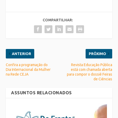
COMPARTILHAR:
ANTERIOR
PRÓXIMO
Confira a programação do
Revista Educação Pública
Dia Internacional da Mulher
está com chamada aberta
na Rede CEJA
para compor o dossiê Feiras
de Ciências
ASSUNTOS RELACIONADOS