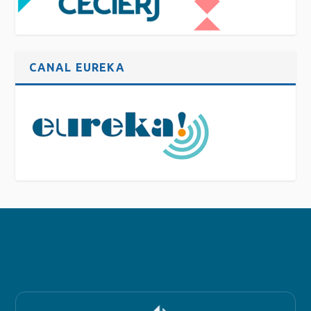
CANAL EUREKA