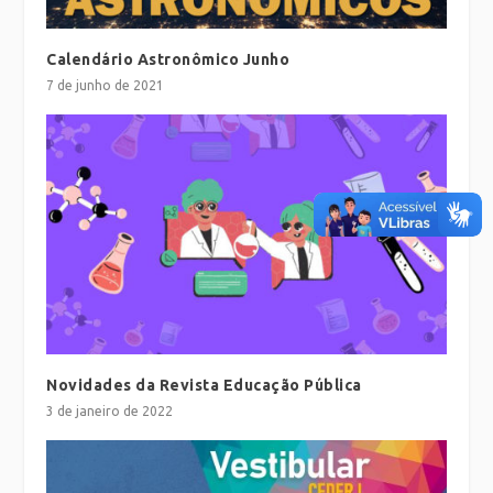
Calendário Astronômico Junho
7 de junho de 2021
Novidades da Revista Educação Pública
3 de janeiro de 2022