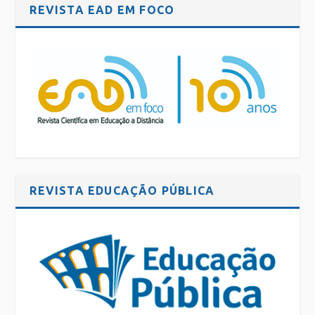
REVISTA EAD EM FOCO
REVISTA EDUCAÇÃO PÚBLICA