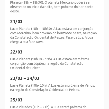
Planeta (18h – 18h30). O planeta Mercúrio poderá ser
observado no início da noite, bem próximo do horizonte
oeste.
21/03
Lua e Planeta (18h – 18h30). A Lua estará em conjunção
com Mercúrio, bem próximo do horizonte oeste, na região
da Constelação Ocidental de Peixes. Fase da Lua. A Lua
chega à sua fase Nova.
22/03
Lua e Planeta (18h30 – 19h). A Lua estará em máxima
conjunção com Júpiter, na região da Constelação
Ocidental de Peixes.
23/03 – 24/03
Lua e Planeta (18h- 20h). A Lua estará próxima de Vênus,
na região da Constelação Ocidental de Peixes.
25/03
Lua e Plêiades (18h – 21h). A Lua estará próxima do