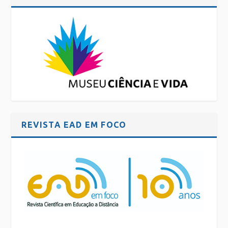
REVISTA EAD EM FOCO