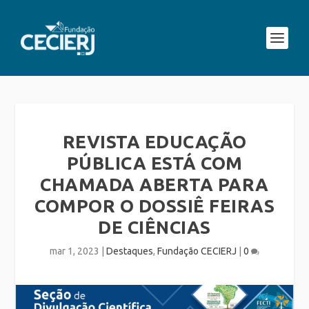
REVISTA EDUCAÇÃO
PÚBLICA ESTÁ COM
CHAMADA ABERTA PARA
COMPOR O DOSSIÊ FEIRAS
DE CIÊNCIAS
mar 1, 2023
|
Destaques
,
Fundação CECIERJ
|
0