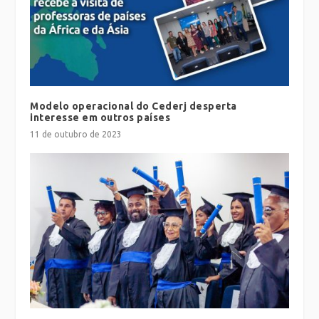
Modelo operacional do Cederj desperta
interesse em outros países
11 de outubro de 2023