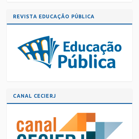
REVISTA EDUCAÇÃO PÚBLICA
CANAL CECIERJ