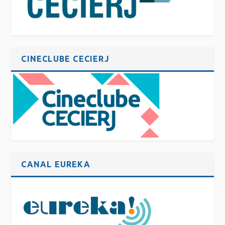
CINECLUBE CECIERJ
CANAL EUREKA