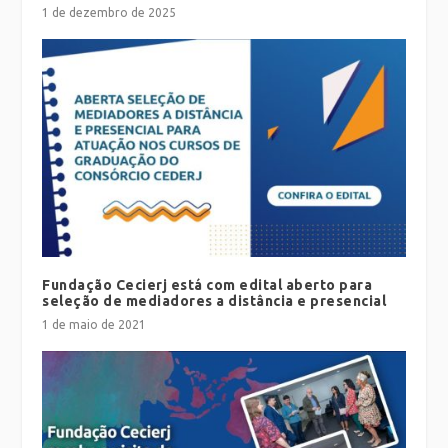
1 de dezembro de 2025
Fundação Cecierj está com edital aberto para
seleção de mediadores a distância e presencial
1 de maio de 2021