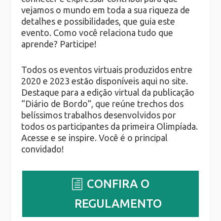
vejamos o mundo em toda a sua riqueza de
detalhes e possibilidades, que guia este
evento. Como você relaciona tudo que
aprende? Participe!
Todos os eventos virtuais produzidos entre
2020 e 2023 estão disponíveis aqui no site.
Destaque para a edição virtual da publicação
“Diário de Bordo”, que reúne trechos dos
belíssimos trabalhos desenvolvidos por
todos os participantes da primeira Olimpíada.
Acesse e se inspire. Você é o principal
convidado!
CONFIRA O
REGULAMENTO