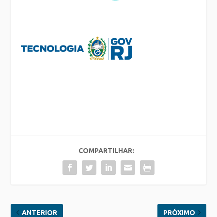
COMPARTILHAR:
ANTERIOR
PRÓXIMO