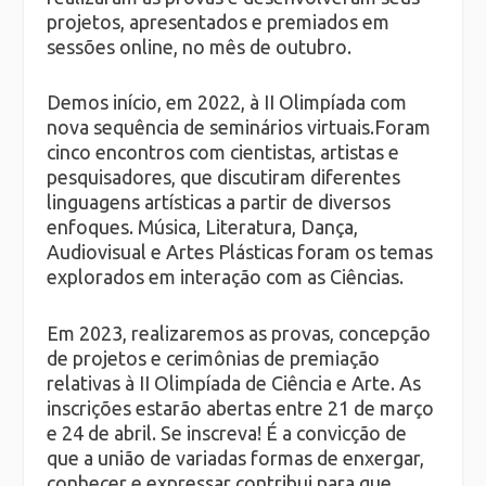
projetos, apresentados e premiados em
sessões online, no mês de outubro.
Demos início, em 2022, à II Olimpíada com
nova sequência de seminários virtuais.Foram
cinco encontros com cientistas, artistas e
pesquisadores, que discutiram diferentes
linguagens artísticas a partir de diversos
enfoques. Música, Literatura, Dança,
Audiovisual e Artes Plásticas foram os temas
explorados em interação com as Ciências.
Em 2023, realizaremos as provas, concepção
de projetos e cerimônias de premiação
relativas à II Olimpíada de Ciência e Arte. As
inscrições estarão abertas entre 21 de março
e 24 de abril. Se inscreva! É a convicção de
que a união de variadas formas de enxergar,
conhecer e expressar contribui para que