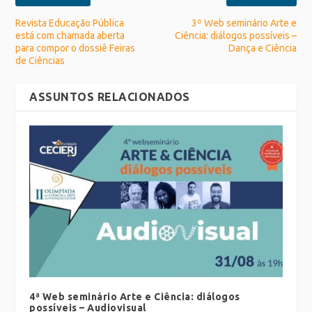
Revista Educação Pública
3º Web seminário Arte e
está com chamada aberta
Ciência: diálogos possíveis –
para compor o dossiê Feiras
Dança e Ciência
de Ciências
ASSUNTOS RELACIONADOS
4ª Web seminário Arte e Ciência: diálogos
possíveis – Audiovisual