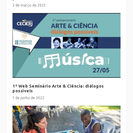
2 de março de 2023
1º Web Seminário Arte & Ciência: diálogos
possíveis
1 de junho de 2022