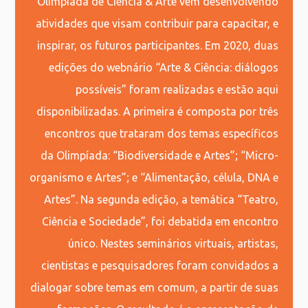
Olimpíada de Ciência & Arte vem desenvolvendo
atividades que visam contribuir para capacitar, e
inspirar, os futuros participantes. Em 2020, duas
edições do webnário “Arte & Ciência: diálogos
possíveis” foram realizadas e estão aqui
disponibilizadas. A primeira é composta por três
encontros que trataram dos temas específicos
da Olimpíada: “Biodiversidade e Artes”; “Micro-
organismo e Artes”; e “Alimentação, célula, DNA e
Artes”. Na segunda edição, a temática “Teatro,
Ciência e Sociedade”, foi debatida em encontro
único. Nestes seminários virtuais, artistas,
cientistas e pesquisadores foram convidados a
dialogar sobre temas em comum, a partir de suas