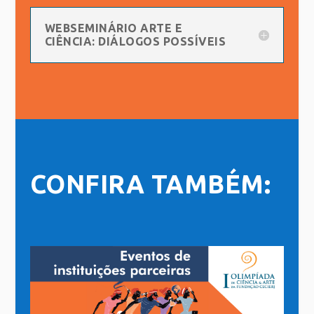
WEBSEMINÁRIO ARTE E
CIÊNCIA: DIÁLOGOS POSSÍVEIS
CONFIRA TAMBÉM: