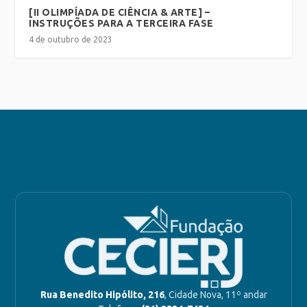
[II OLIMPÍADA DE CIÊNCIA & ARTE] –
INSTRUÇÕES PARA A TERCEIRA FASE
4 de outubro de 2023
Rua Benedito Hipólito, 216
, Cidade Nova, 11º andar