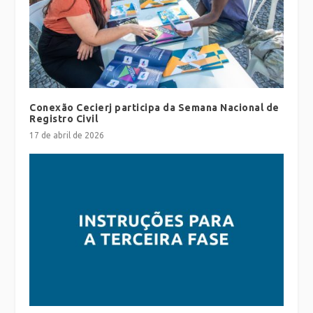
Conexão Cecierj participa da Semana Nacional de
Registro Civil
17 de abril de 2026