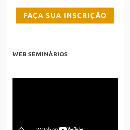
FAÇA SUA INSCRIÇÃO
WEB SEMINÁRIOS