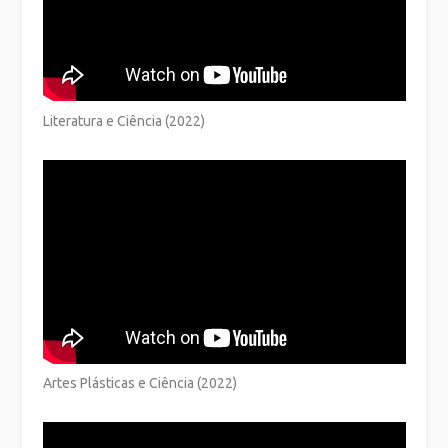
Literatura e Ciência (2022)
Artes Plásticas e Ciência (2022)