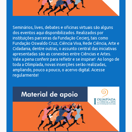
Seminários,
lives,
debates e oficinas virtuais são alguns
dos eventos aqui disponibilizados. Realizados por
instituições parceiras da Fundação Cecierj, tais como
Fundação Oswaldo Cruz, Ciência Viva, Rede Ciência, Arte e
Cidadania, dentre outras, o assunto central das iniciativas
apresentadas são as conexões entre Ciências e Artes.
Vale a pena conferir para refletir e se inspirar! Ao longo de
toda a Olimpíada, novas inserções serão realizadas,
ampliando, pouco a pouco, o acervo digital. Acesse
regularmente!