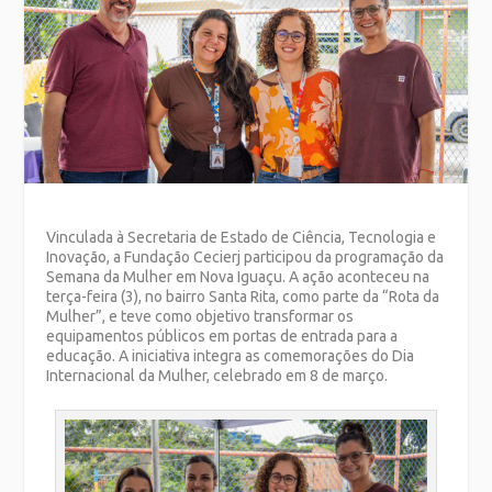
Vinculada à Secretaria de Estado de Ciência, Tecnologia e
Inovação, a Fundação Cecierj participou da programação da
Semana da Mulher em Nova Iguaçu. A ação aconteceu na
terça-feira (3), no bairro Santa Rita, como parte da “Rota da
Mulher”, e teve como objetivo transformar os
equipamentos públicos em portas de entrada para a
educação. A iniciativa integra as comemorações do Dia
Internacional da Mulher, celebrado em 8 de março.