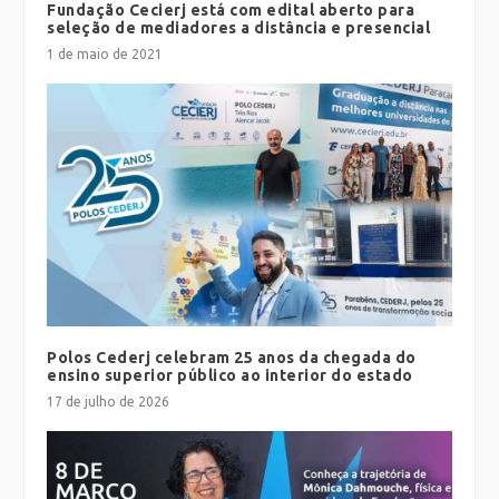
Fundação Cecierj está com edital aberto para
seleção de mediadores a distância e presencial
1 de maio de 2021
Polos Cederj celebram 25 anos da chegada do
ensino superior público ao interior do estado
17 de julho de 2026