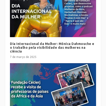
Dia Internacional da Mulher: Mônica Dahmouche e
o trabalho pela visibilidade das mulheres na
ciência
7 de março de 2025