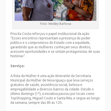
Foto: Weslley Barbosa
Priscila Costa reforçou o papel institucional da ação:
“Esses encontros representam a presença do poder
público e o compromisso do Estado com a equidade,
garantindo que as mulheres conheçam seus direitos,
acessem oportunidades e se sintam protagonistas de suas
histórias”.
Serviço:
A Rota da Mulher é uma ação itinerante da Secretaria
Municipal da Mulher de Nova Iguaçu que leva serviços
gratuitos de saúde, assistência social, beleza e
empregabilidade a diversos bairros da cidade. Desde o
último domingo (1º), a iniciativa passou por locais como
TopShopping, Miguel Couto e Santa Rita, e segue ao longo
da semana, sempre das 8h às 12h.