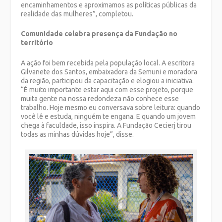
encaminhamentos e aproximamos as políticas públicas da
realidade das mulheres”, completou.
Comunidade celebra presença da Fundação no
território
A ação foi bem recebida pela população local. A escritora
Gilvanete dos Santos, embaixadora da Semuni e moradora
da região, participou da capacitação e elogiou a iniciativa.
“É muito importante estar aqui com esse projeto, porque
muita gente na nossa redondeza não conhece esse
trabalho. Hoje mesmo eu conversava sobre leitura: quando
você lê e estuda, ninguém te engana. E quando um jovem
chega à faculdade, isso inspira. A Fundação Cecierj tirou
todas as minhas dúvidas hoje”, disse.