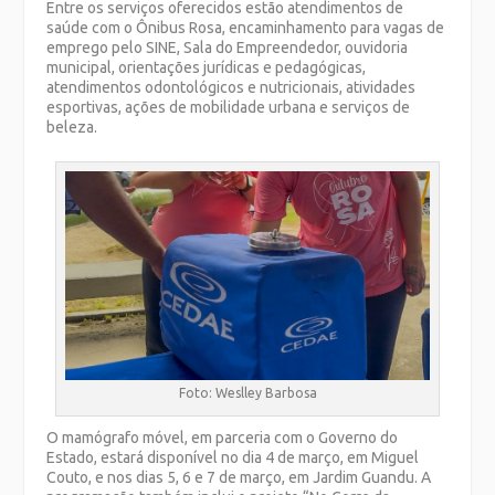
Entre os serviços oferecidos estão atendimentos de
saúde com o Ônibus Rosa, encaminhamento para vagas de
emprego pelo SINE, Sala do Empreendedor, ouvidoria
municipal, orientações jurídicas e pedagógicas,
atendimentos odontológicos e nutricionais, atividades
esportivas, ações de mobilidade urbana e serviços de
beleza.
Foto: Weslley Barbosa
O mamógrafo móvel, em parceria com o Governo do
Estado, estará disponível no dia 4 de março, em Miguel
Couto, e nos dias 5, 6 e 7 de março, em Jardim Guandu. A