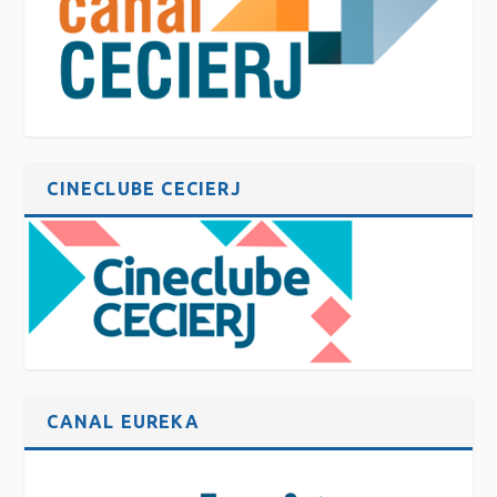
CINECLUBE CECIERJ
CANAL EUREKA