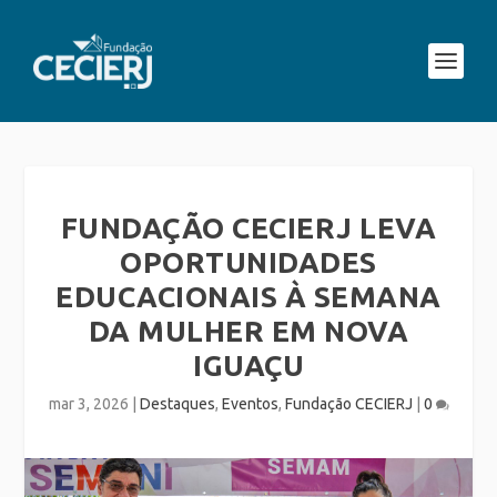
FUNDAÇÃO CECIERJ LEVA
OPORTUNIDADES
EDUCACIONAIS À SEMANA
DA MULHER EM NOVA
IGUAÇU
mar 3, 2026
|
Destaques
,
Eventos
,
Fundação CECIERJ
|
0