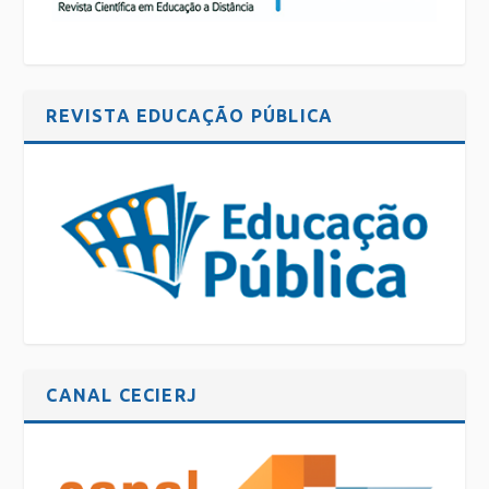
REVISTA EDUCAÇÃO PÚBLICA
CANAL CECIERJ