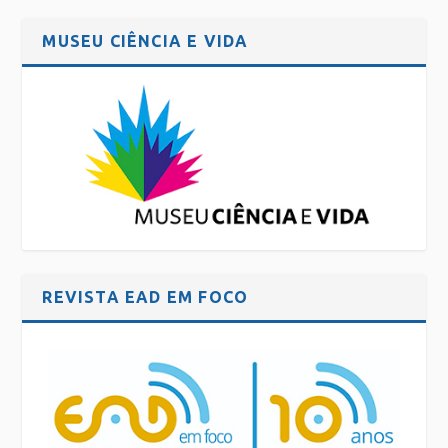
MUSEU CIÊNCIA E VIDA
REVISTA EAD EM FOCO