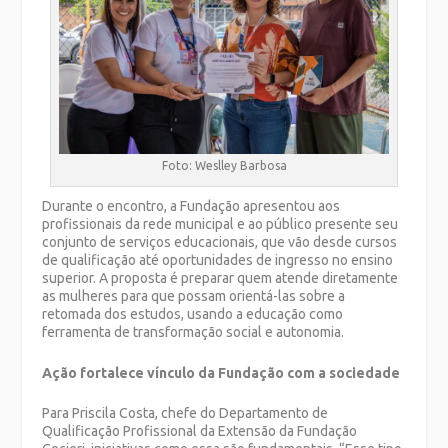
Foto: Weslley Barbosa
Durante o encontro, a Fundação apresentou aos
profissionais da rede municipal e ao público presente seu
conjunto de serviços educacionais, que vão desde cursos
de qualificação até oportunidades de ingresso no ensino
superior. A proposta é preparar quem atende diretamente
as mulheres para que possam orientá-las sobre a
retomada dos estudos, usando a educação como
ferramenta de transformação social e autonomia.
Ação fortalece vínculo da Fundação com a sociedade
Para Priscila Costa, chefe do Departamento de
Qualificação Profissional da Extensão da Fundação