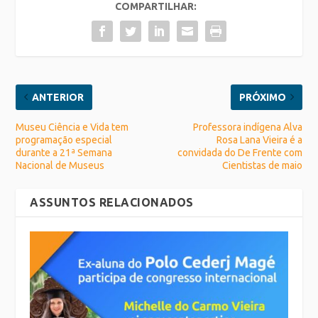
COMPARTILHAR:
ANTERIOR
PRÓXIMO
Museu Ciência e Vida tem
Professora indígena Alva
programação especial
Rosa Lana Vieira é a
durante a 21ª Semana
convidada do De Frente com
Nacional de Museus
Cientistas de maio
ASSUNTOS RELACIONADOS