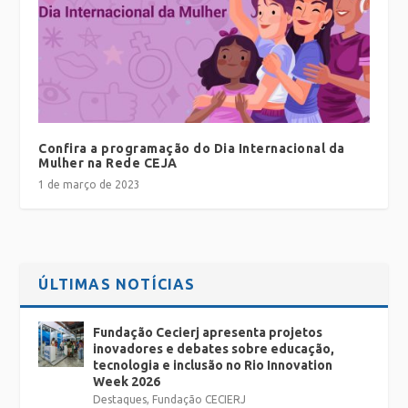
Confira a programação do Dia Internacional da
Mulher na Rede CEJA
1 de março de 2023
ÚLTIMAS NOTÍCIAS
Fundação Cecierj apresenta projetos
inovadores e debates sobre educação,
tecnologia e inclusão no Rio Innovation
Week 2026
Destaques
,
Fundação CECIERJ