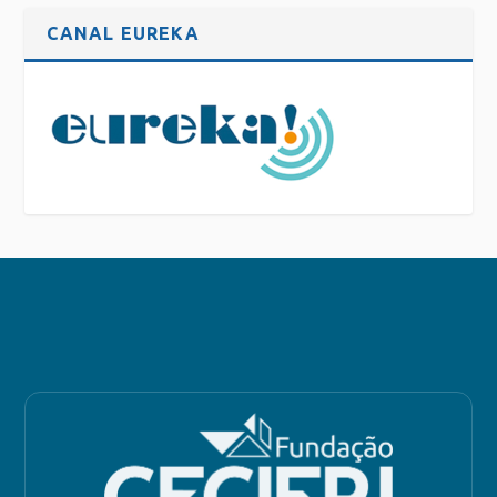
CANAL EUREKA