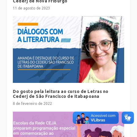
Cederj de Nova Friburgo
11 de agosto de 2023
Do gosto pela leitura ao curso de Letras no
Cederj de São Francisco de Itabapoana
8 de fevereiro de 2022