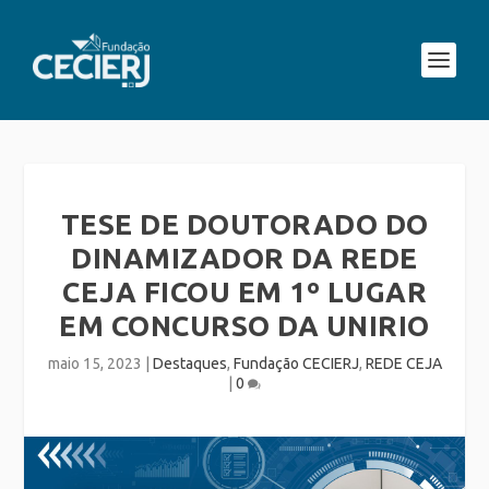
TESE DE DOUTORADO DO
DINAMIZADOR DA REDE
CEJA FICOU EM 1º LUGAR
EM CONCURSO DA UNIRIO
maio 15, 2023
|
Destaques
,
Fundação CECIERJ
,
REDE CEJA
|
0