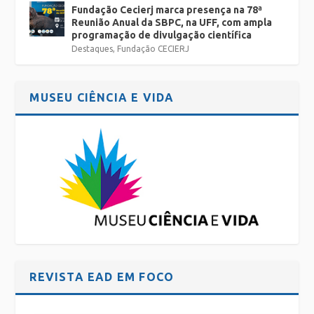
Fundação Cecierj marca presença na 78ª
Reunião Anual da SBPC, na UFF, com ampla
programação de divulgação científica
Destaques
,
Fundação CECIERJ
MUSEU CIÊNCIA E VIDA
REVISTA EAD EM FOCO