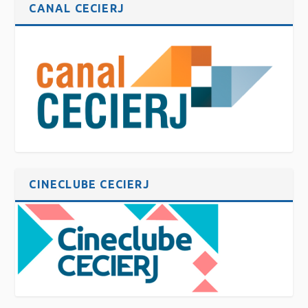
CANAL CECIERJ
CINECLUBE CECIERJ