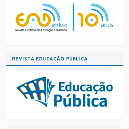
REVISTA EDUCAÇÃO PÚBLICA