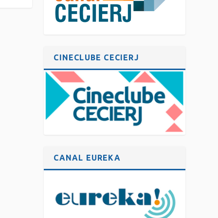
CINECLUBE CECIERJ
CANAL EUREKA