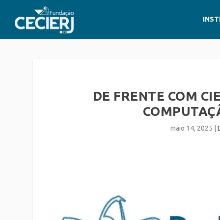
INST
DE FRENTE COM CIE
COMPUTAÇÃ
maio 14, 2025
|