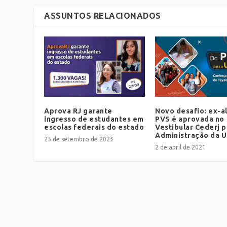
ASSUNTOS RELACIONADOS
Aprova RJ garante
Novo desafio: ex-a
ingresso de estudantes em
PVS é aprovada no
escolas federais do estado
Vestibular Cederj p
Administração da 
25 de setembro de 2023
2 de abril de 2021