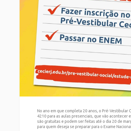
No ano em que completa 20 anos, o Pré-Vestibular Ce
4210 para as aulas presenciais, que vão acontecer e
são gratuitas e podem ser feitas até o dia 20 de ma
para quem deseja se preparar para o Exame Naciona