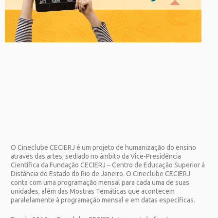
O Cineclube CECIERJ é um projeto de humanização do ensino
através das artes, sediado no âmbito da Vice-Presidência
Científica da Fundação CECIERJ – Centro de Educação Superior à
Distância do Estado do Rio de Janeiro. O Cineclube CECIERJ
conta com uma programação mensal para cada uma de suas
unidades, além das Mostras Temáticas que acontecem
paralelamente à programação mensal e em datas específicas.