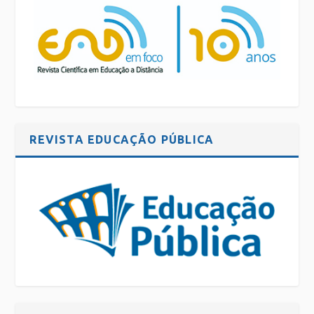
REVISTA EDUCAÇÃO PÚBLICA