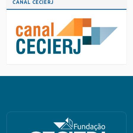
CANAL CECIERJ