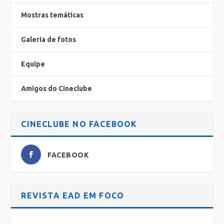
Mostras temáticas
Galeria de fotos
Equipe
Amigos do Cineclube
CINECLUBE NO FACEBOOK
FACEBOOK
REVISTA EAD EM FOCO