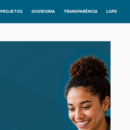
PROJETOS
OUVIDORIA
TRANSPARÊNCIA
LGPD