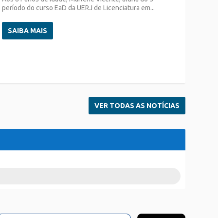
período do curso EaD da UERJ de Licenciatura em...
SAIBA MAIS
VER TODAS AS NOTÍCIAS