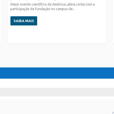
Maior evento científico da América Latina conta com a
participação da Fundação no campus de...
SAIBA MAIS