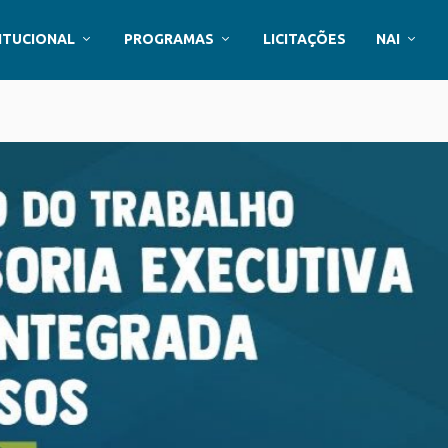
ITUCIONAL
PROGRAMAS
LICITAÇÕES
NAI