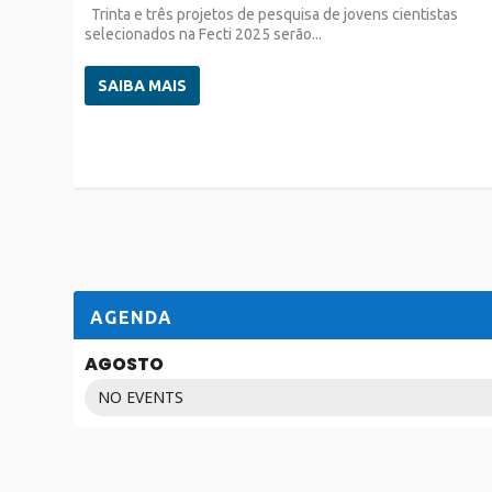
Trinta e três projetos de pesquisa de jovens cientistas
selecionados na Fecti 2025 serão...
SAIBA MAIS
AGENDA
AGOSTO
NO EVENTS