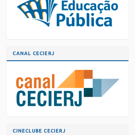
CANAL CECIERJ
CINECLUBE CECIERJ