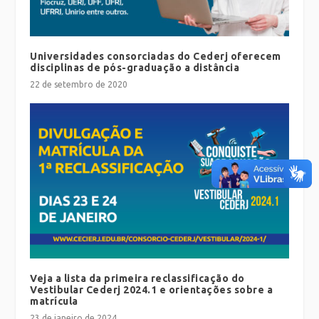
Universidades consorciadas do Cederj oferecem
disciplinas de pós-graduação a distância
22 de setembro de 2020
Veja a lista da primeira reclassificação do
Vestibular Cederj 2024.1 e orientações sobre a
matrícula
23 de janeiro de 2024