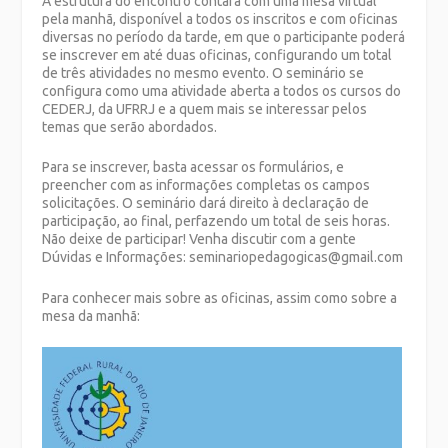
A estrutura do encontro contará com uma mesa virtual
pela manhã, disponível a todos os inscritos e com oficinas
diversas no período da tarde, em que o participante poderá
se inscrever em até duas oficinas, configurando um total
de três atividades no mesmo evento. O seminário se
configura como uma atividade aberta a todos os cursos do
CEDERJ, da UFRRJ e a quem mais se interessar pelos
temas que serão abordados.
Para se inscrever, basta acessar os formulários, e
preencher com as informações completas os campos
solicitações. O seminário dará direito à declaração de
participação, ao final, perfazendo um total de seis horas.
Não deixe de participar! Venha discutir com a gente
Dúvidas e Informações: seminariopedagogicas@gmail.com
Para conhecer mais sobre as oficinas, assim como sobre a
mesa da manhã: