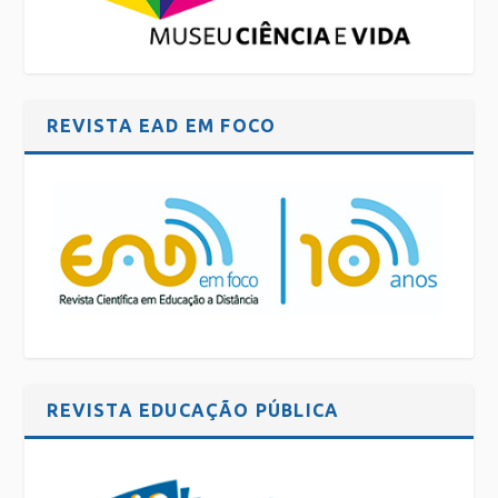
REVISTA EAD EM FOCO
REVISTA EDUCAÇÃO PÚBLICA