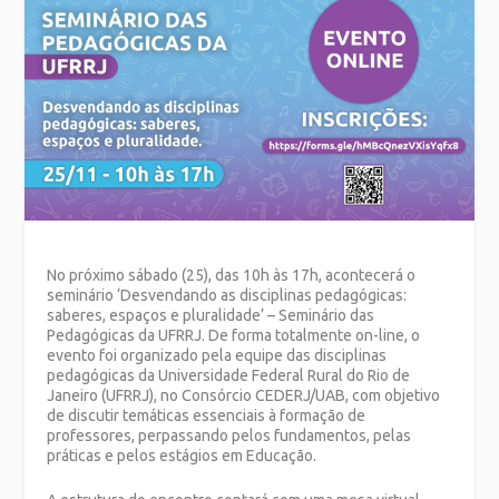
No próximo sábado (25), das 10h às 17h, acontecerá o
seminário ‘Desvendando as disciplinas pedagógicas:
saberes, espaços e pluralidade’ – Seminário das
Pedagógicas da UFRRJ. De forma totalmente on-line, o
evento foi organizado pela equipe das disciplinas
pedagógicas da Universidade Federal Rural do Rio de
Janeiro (UFRRJ), no Consórcio CEDERJ/UAB, com objetivo
de discutir temáticas essenciais à formação de
professores, perpassando pelos fundamentos, pelas
práticas e pelos estágios em Educação.