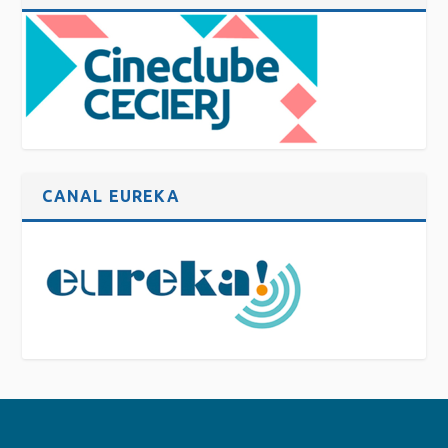
CANAL EUREKA