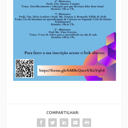
COMPARTILHAR: