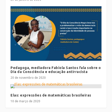
Pedagoga, mediadora Fabíola Santos fala sobre o
Dia da Consciência e educação antirracista
20 de novembro de 2020
Elas: expressões de matemáticas brasileiras
10 de março de 2020