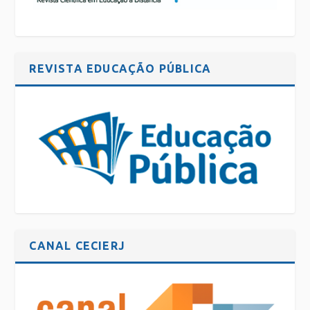
REVISTA EDUCAÇÃO PÚBLICA
CANAL CECIERJ