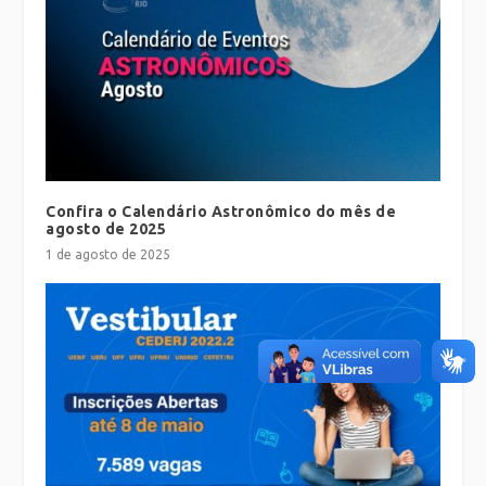
Confira o Calendário Astronômico do mês de
agosto de 2025
1 de agosto de 2025