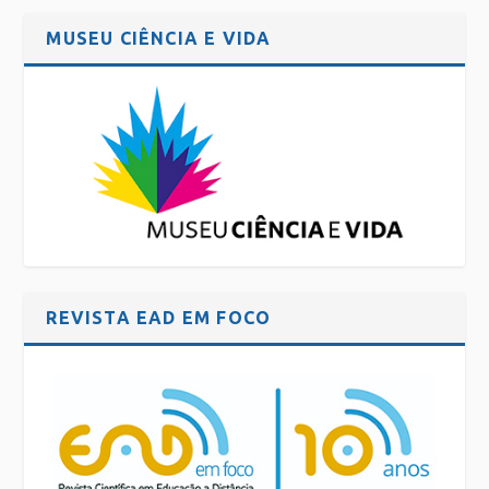
MUSEU CIÊNCIA E VIDA
REVISTA EAD EM FOCO