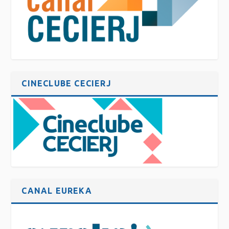
CINECLUBE CECIERJ
CANAL EUREKA