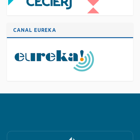
CANAL EUREKA