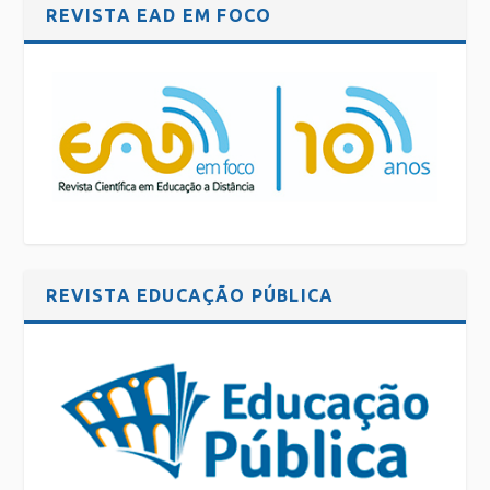
REVISTA EAD EM FOCO
REVISTA EDUCAÇÃO PÚBLICA