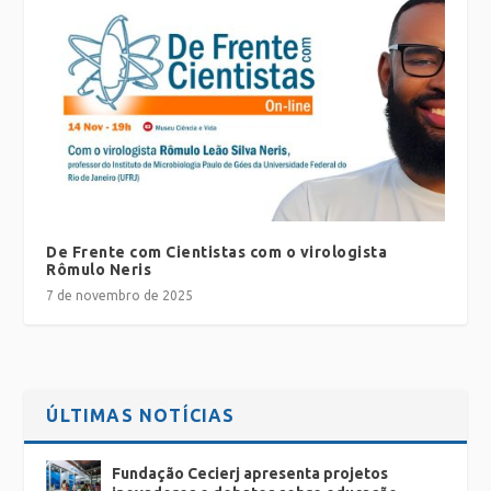
De Frente com Cientistas com o virologista
Rômulo Neris
7 de novembro de 2025
ÚLTIMAS NOTÍCIAS
Fundação Cecierj apresenta projetos