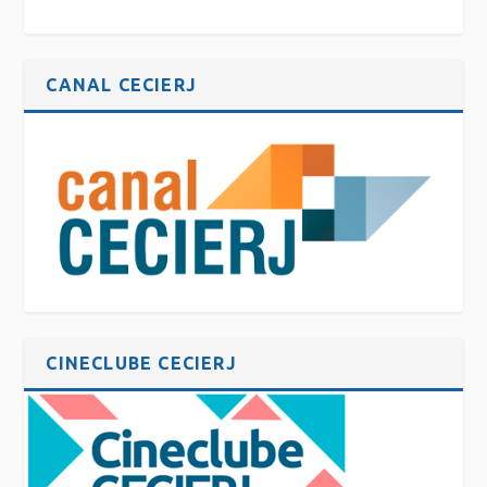
CANAL CECIERJ
CINECLUBE CECIERJ