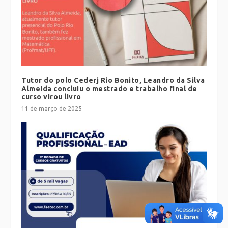
Tutor do polo Cederj Rio Bonito, Leandro da Silva
Almeida concluiu o mestrado e trabalho final de
curso virou livro
11 de março de 2025