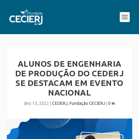
ALUNOS DE ENGENHARIA
DE PRODUÇÃO DO CEDERJ
SE DESTACAM EM EVENTO
NACIONAL
dez 15, 2022
|
CEDERJ
,
Fundação CECIERJ
|
0