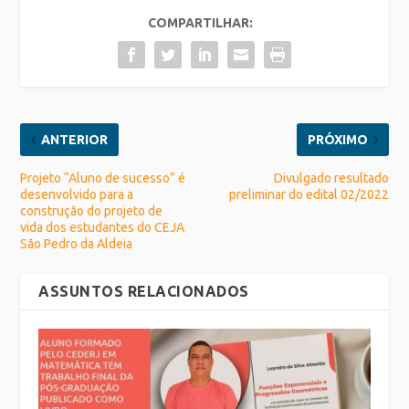
COMPARTILHAR:
ANTERIOR
PRÓXIMO
Projeto “Aluno de sucesso” é
Divulgado resultado
desenvolvido para a
preliminar do edital 02/2022
construção do projeto de
vida dos estudantes do CEJA
São Pedro da Aldeia
ASSUNTOS RELACIONADOS