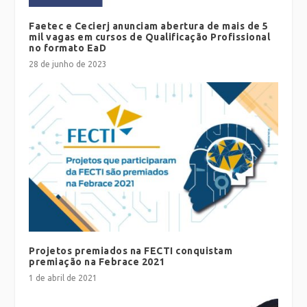
Faetec e Cecierj anunciam abertura de mais de 5
mil vagas em cursos de Qualificação Profissional
no formato EaD
28 de junho de 2023
Projetos premiados na FECTI conquistam
premiação na Febrace 2021
1 de abril de 2021