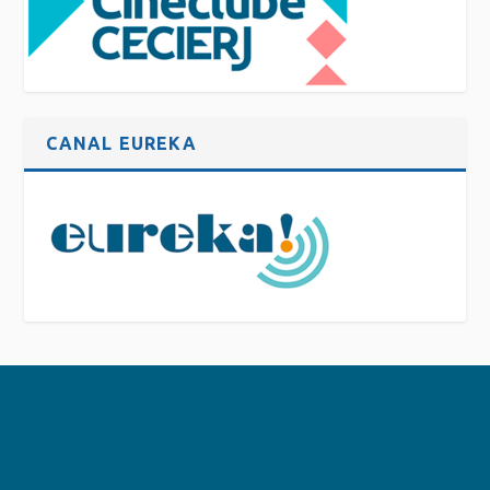
CANAL EUREKA