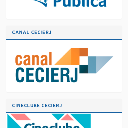
CANAL CECIERJ
CINECLUBE CECIERJ