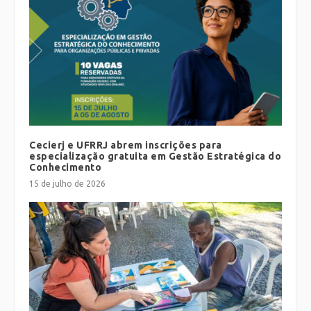
Cecierj e UFRRJ abrem inscrições para
especialização gratuita em Gestão Estratégica do
Conhecimento
15 de julho de 2026