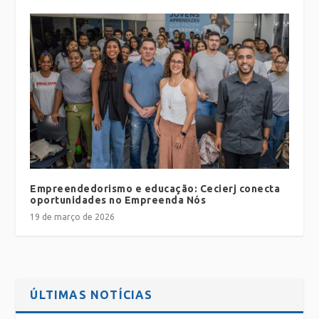
Empreendedorismo e educação: Cecierj conecta
oportunidades no Empreenda Nós
19 de março de 2026
ÚLTIMAS NOTÍCIAS