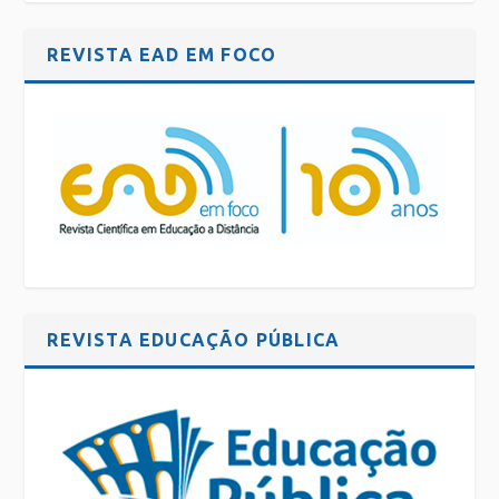
REVISTA EAD EM FOCO
REVISTA EDUCAÇÃO PÚBLICA