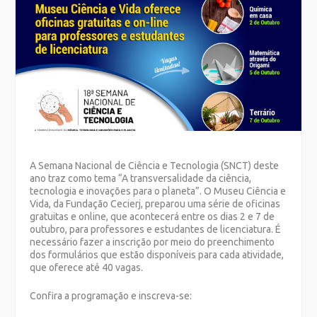
A Semana Nacional de Ciência e Tecnologia (SNCT) deste
ano traz como tema “A transversalidade da ciência,
tecnologia e inovações para o planeta”. O Museu Ciência e
Vida, da Fundação Cecierj, preparou uma série de oficinas
gratuitas e online, que acontecerá entre os dias 2 e 7 de
outubro, para professores e estudantes de licenciatura. É
necessário fazer a inscrição por meio do preenchimento
dos formulários que estão disponíveis para cada atividade,
que oferece até 40 vagas.
Confira a programação e inscreva-se: