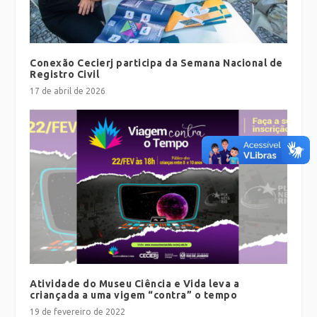
Conexão Cecierj participa da Semana Nacional de
Registro Civil
17 de abril de 2026
Atividade do Museu Ciência e Vida leva a
criançada a uma vigem “contra” o tempo
19 de fevereiro de 2022