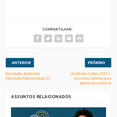
COMPARTILHAR:
ANTERIOR
PRÓXIMO
Novidades da Revista
Vestibular Cederj 2022.1:
Educação Pública edição 35
inscrições abertas para
ampla concorrência
ASSUNTOS RELACIONADOS