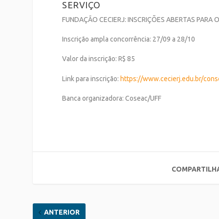
SERVIÇO
FUNDAÇÃO CECIERJ: INSCRIÇÕES ABERTAS PARA O
Inscrição ampla concorrência: 27/09 a 28/10
Valor da inscrição: R$ 85
Link para inscrição:
https://www.cecierj.edu.br/cons
Banca organizadora: Coseac/UFF
COMPARTILH
ANTERIOR