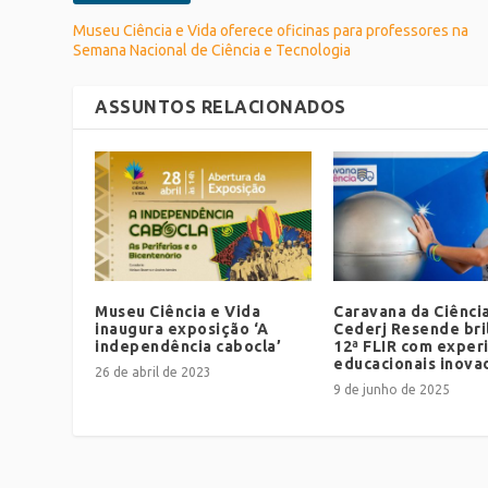
Museu Ciência e Vida oferece oficinas para professores na
Semana Nacional de Ciência e Tecnologia
ASSUNTOS RELACIONADOS
Museu Ciência e Vida
Caravana da Ciência
inaugura exposição ‘A
Cederj Resende bri
independência cabocla’
12ª FLIR com exper
educacionais inova
26 de abril de 2023
9 de junho de 2025