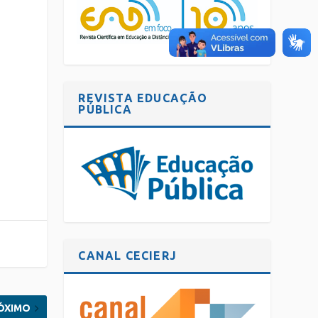
REVISTA EDUCAÇÃO
PÚBLICA
CANAL CECIERJ
ÓXIMO