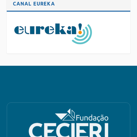
CANAL EUREKA