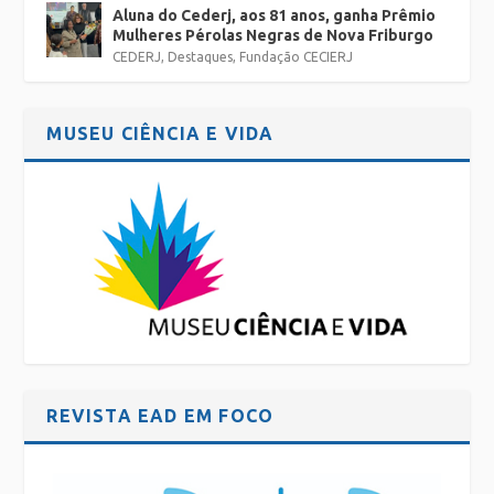
Aluna do Cederj, aos 81 anos, ganha Prêmio
Mulheres Pérolas Negras de Nova Friburgo
CEDERJ
,
Destaques
,
Fundação CECIERJ
MUSEU CIÊNCIA E VIDA
REVISTA EAD EM FOCO