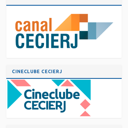
CINECLUBE CECIERJ