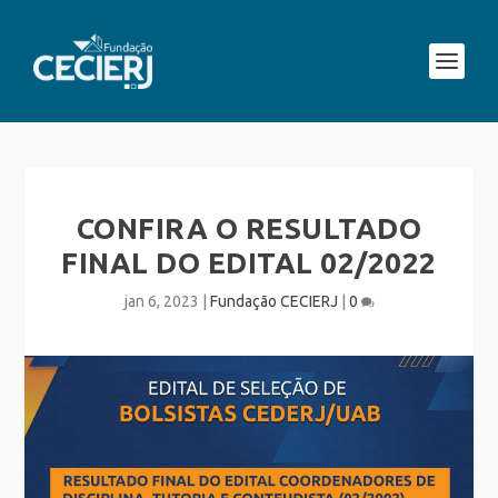
CONFIRA O RESULTADO
FINAL DO EDITAL 02/2022
jan 6, 2023
|
Fundação CECIERJ
|
0