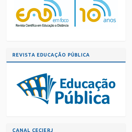
REVISTA EDUCAÇÃO PÚBLICA
CANAL CECIERJ