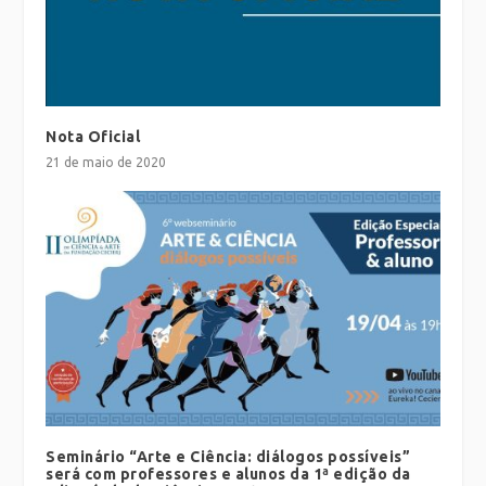
Nota Oficial
21 de maio de 2020
Seminário “Arte e Ciência: diálogos possíveis”
será com professores e alunos da 1ª edição da