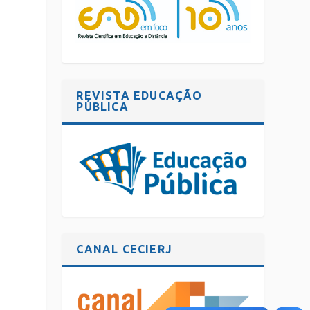
REVISTA EDUCAÇÃO
PÚBLICA
.
CANAL CECIERJ
o