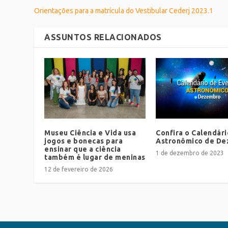
Orientações para a matrícula do Vestibular Cederj 2023.1
ASSUNTOS RELACIONADOS
Museu Ciência e Vida usa
Confira o Calendári
jogos e bonecas para
Astronômico de D
ensinar que a ciência
1 de dezembro de 2023
também é lugar de meninas
12 de fevereiro de 2026