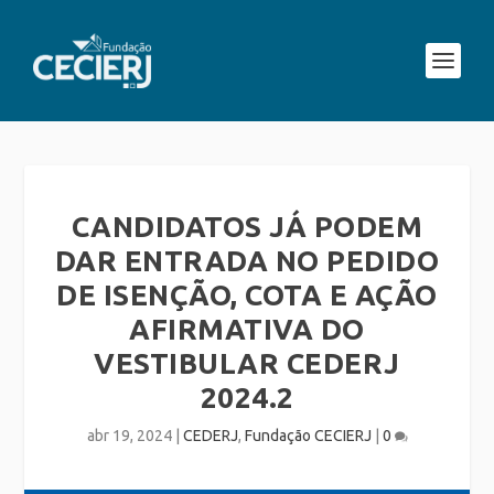
CANDIDATOS JÁ PODEM
DAR ENTRADA NO PEDIDO
DE ISENÇÃO, COTA E AÇÃO
AFIRMATIVA DO
VESTIBULAR CEDERJ
2024.2
abr 19, 2024
|
CEDERJ
,
Fundação CECIERJ
|
0