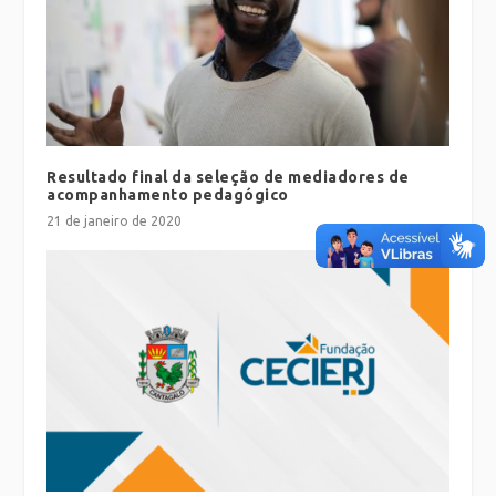
Resultado final da seleção de mediadores de
acompanhamento pedagógico
21 de janeiro de 2020