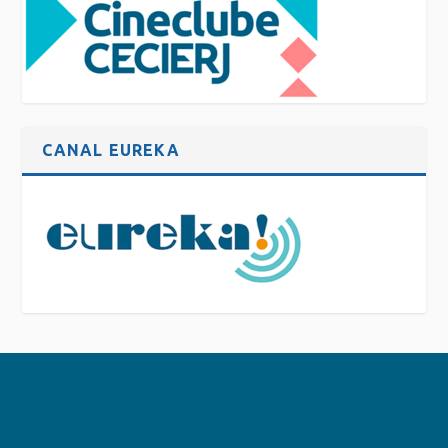
CANAL EUREKA