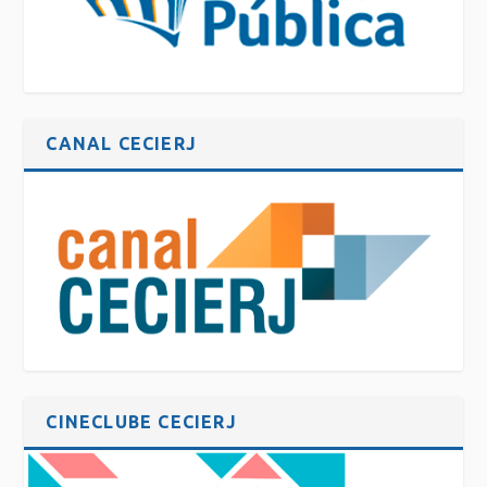
CANAL CECIERJ
CINECLUBE CECIERJ