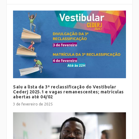
Saiu a lista da 3ª reclassificação do Vestibular
Cederj 2025.1 e vagas remanescentes; matrículas
abertas até 04/02
3 de fevereiro de 2025