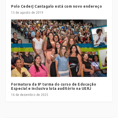
Polo Cederj Cantagalo está com novo endereço
15 de agosto de 2019
Formatura da 8ª turma do curso de Educação
Especial e Inclusiva lota auditório na UERJ
16 de dezembro de 2025