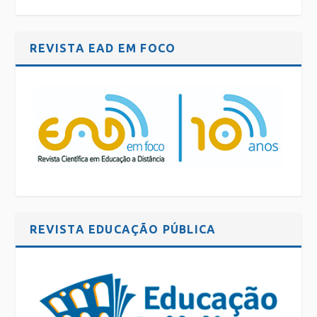
REVISTA EAD EM FOCO
REVISTA EDUCAÇÃO PÚBLICA