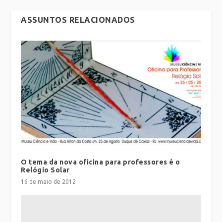
ASSUNTOS RELACIONADOS
O tema da nova oficina para professores é o
Relógio Solar
16 de maio de 2012