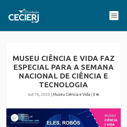
MUSEU CIÊNCIA E VIDA FAZ
ESPECIAL PARA A SEMANA
NACIONAL DE CIÊNCIA E
TECNOLOGIA
out 16, 2020
|
Museu Ciência e Vida
|
0