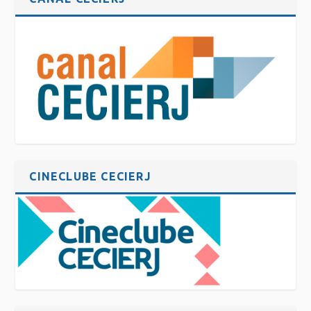
CINECLUBE CECIERJ