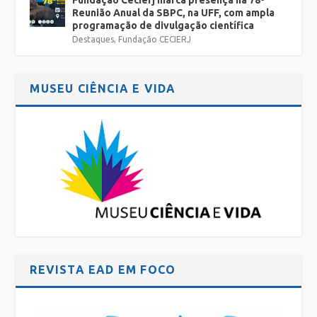
Reunião Anual da SBPC, na UFF, com ampla
programação de divulgação científica
Destaques
,
Fundação CECIERJ
MUSEU CIÊNCIA E VIDA
REVISTA EAD EM FOCO