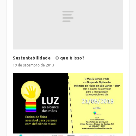
Sustentabilidade – O que é isso?
19 de setembro de 2013