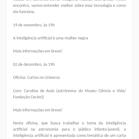
encontro, vamos entender melhor sobre essa tecnologia e como
ela funciona.
19 de novembro, às 19h
A inteligência artificial é uma mulher negra
Mais informações em breve!
02 de dezembro, às 19h
Oficina: Curtas no Universo
Com: Carolina de Assis (astrônoma do Museu Ciência e Vida/
Fundação Cecierj)
Mais informações em breve!
Nesta oficina, que busca trabalhar o tema da inteligência
artificial na astronomia para o público infanto-juvenil, a
inteligência artificial é apresentada como temática de um curta