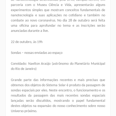
parceria com o Museu Ciência e Vida, apresentarão alguns
experimentos simples que mostram conceitos fundamentais de
nanotecnologia e suas aplicações no cotidiano e também no
combate ao novo coronavírus. No dia 28 de outubro será feita
uma oficina para aprofundar no tema e as inscrições serão
anunciadas durante a live.
22 de outubro, às 19h
Sondas – nossas enviadas ao espaço
Convidado: Naelton Araújo (astrônomo do Planetário Municipal
do Rio de Janeiro)
Grande parte das informações recentes e mais precisas que
obtemos dos objetos do Sistema Solar é produto da passagem de
sondas espaciais por eles. Neste encontro, o funcionamento e os
resultados da passagem das mais recentes sondas espaciais
lançadas serão discutidos, mostrando o papel fundamental
destes objetos na expansão do nosso conhecimento sobre nosso
Universo próximo.