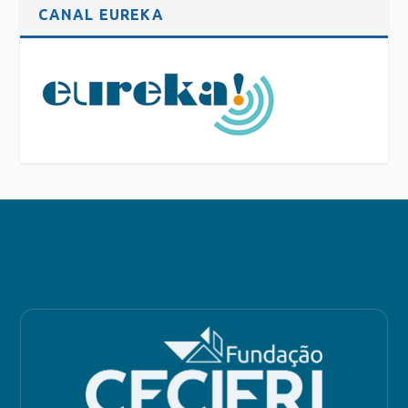
CANAL EUREKA