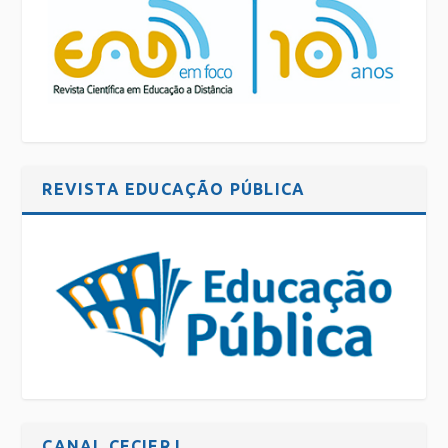
REVISTA EDUCAÇÃO PÚBLICA
CANAL CECIERJ