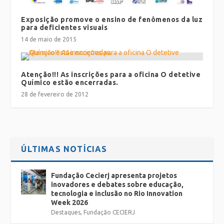
Exposição promove o ensino de fenômenos da luz
para deficientes visuais
14 de maio de 2015
Atenção!!! As inscrições para a oficina O detetive
Químico estão encerradas.
28 de fevereiro de 2012
ÚLTIMAS NOTÍCIAS
Fundação Cecierj apresenta projetos
inovadores e debates sobre educação,
tecnologia e inclusão no Rio Innovation
Week 2026
Destaques
,
Fundação CECIERJ