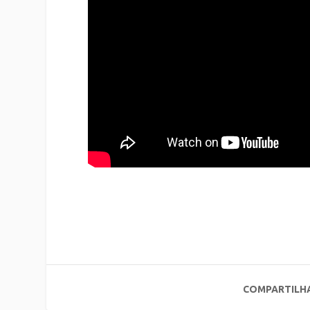
COMPARTILH