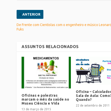
ANTERIOR
De Frente com Cientistas com o engenheiro e músico Leonar
Fuks
ASSUNTOS RELACIONADOS
Oficina – Calculado
Oficinas e palestras
Sala de Aula: Como
marcam o mês da saúde no
Quando?
Museu Ciência e Vida
22 de setembro de 2011
13 de março de 2015