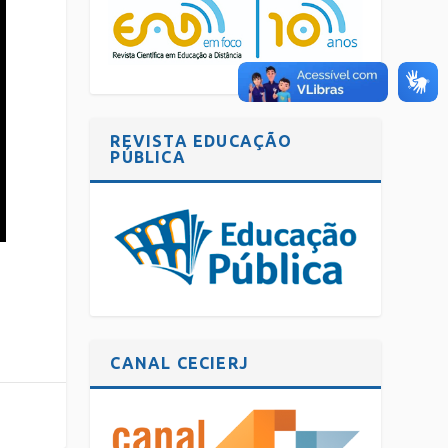
REVISTA EDUCAÇÃO
PÚBLICA
CANAL CECIERJ