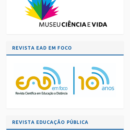
REVISTA EAD EM FOCO
REVISTA EDUCAÇÃO PÚBLICA