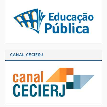
CANAL CECIERJ